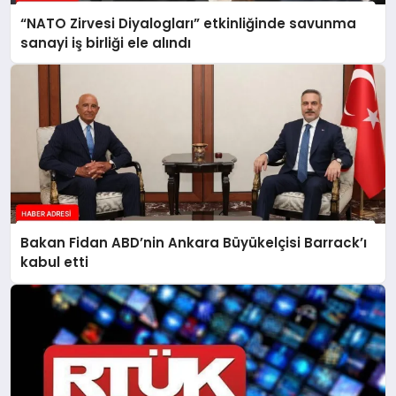
“NATO Zirvesi Diyalogları” etkinliğinde savunma
sanayi iş birliği ele alındı
Bakan Fidan ABD’nin Ankara Büyükelçisi Barrack’ı
kabul etti