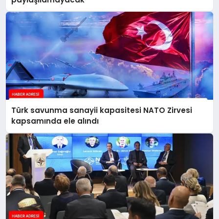
Türk savunma sanayii kapasitesi NATO Zirvesi
kapsamında ele alındı