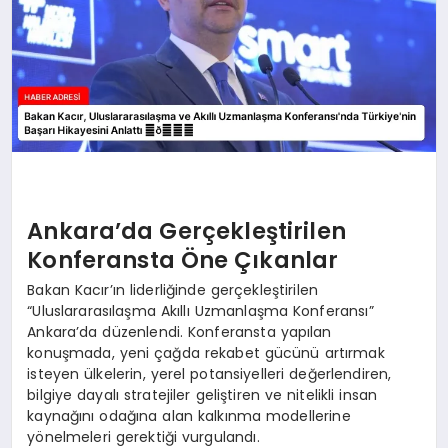
Ankara’da Gerçekleştirilen
Konferansta Öne Çıkanlar
Bakan Kacır’ın liderliğinde gerçekleştirilen
“Uluslararasılaşma Akıllı Uzmanlaşma Konferansı”
Ankara’da düzenlendi. Konferansta yapılan
konuşmada, yeni çağda rekabet gücünü artırmak
isteyen ülkelerin, yerel potansiyelleri değerlendiren,
bilgiye dayalı stratejiler geliştiren ve nitelikli insan
kaynağını odağına alan kalkınma modellerine
yönelmeleri gerektiği vurgulandı.