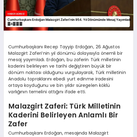
Cumhurbaşkanı Recep Tayyip Erdoğan, 26 Ağustos
Malazgirt Zaferi’nin yıl dönümü dolayısıyla önemli bir
mesaj yayımladı. Erdoğan, bu zaferin Türk milletinin
kaderini belirleyen ve tarihi değiştiren büyük bir
dönüm noktası olduğunu vurgulayarak, Türk milletinin
Anadolu topraklarını ebedi yurt edinme iradesini
ortaya koyduğunu ve bin yıldır süregelen köklü
varlığının temelini attığını ifade etti.
Malazgirt Zaferi: Türk Milletinin
Kaderini Belirleyen Anlamlı Bir
Zafer
Cumhurbaşkanı Erdoğan, mesajında Malazgirt