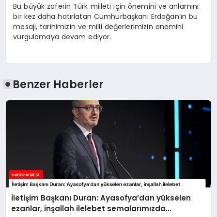
Bu büyük zaferin Türk milleti için önemini ve anlamını
bir kez daha hatırlatan Cumhurbaşkanı Erdoğan’ın bu
mesajı, tarihimizin ve milli değerlerimizin önemini
vurgulamaya devam ediyor.
Benzer Haberler
İletişim Başkanı Duran: Ayasofya’dan yükselen
ezanlar, inşallah ilelebet semalarımızda