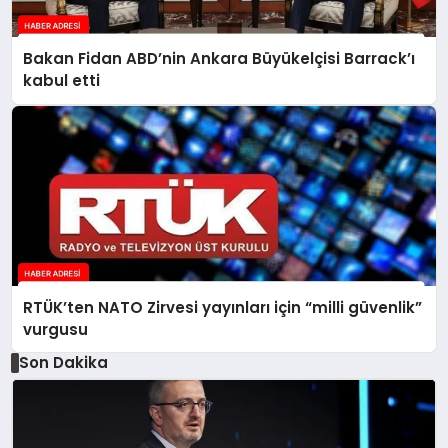
Bakan Fidan ABD’nin Ankara Büyükelçisi Barrack’ı
kabul etti
RTÜK’ten NATO Zirvesi yayınları için “milli güvenlik”
vurgusu
Son Dakika