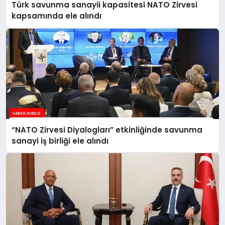
Türk savunma sanayii kapasitesi NATO Zirvesi
kapsamında ele alındı
“NATO Zirvesi Diyalogları” etkinliğinde savunma
sanayi iş birliği ele alındı