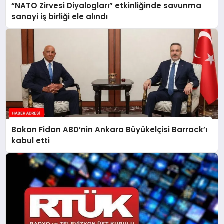
“NATO Zirvesi Diyalogları” etkinliğinde savunma
sanayi iş birliği ele alındı
Bakan Fidan ABD’nin Ankara Büyükelçisi Barrack’ı
kabul etti