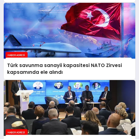
Türk savunma sanayii kapasitesi NATO Zirvesi
kapsamında ele alındı