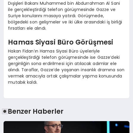
Dışişleri Bakanı Muhammed bin Abdurrahman Al Sani
ile gerçekleştirdiği telefon görüşmesinde Gazze ve
Suriye konularını masaya yatırdı. Görüşmede,
bölgedeki son gelişmeler ve iki ülke arasındaki iş birliği
fırsatları ele alındı.
Hamas Siyasi Büro Görüşmesi
Hakan Fidan’ın Hamas Siyasi Büro üyeleriyle
gerçekleştirdiği telefon görüşmesinde ise Gazze’deki
gerginliğin sona erdirilmesi için atılacak adımlar ele
alındı. Taraflar, Gazze’de yaşanan insanlık dramına son
vermek amacıyla ortak çalışmalar yapma konusunda
mutabık kaldı.
Benzer Haberler