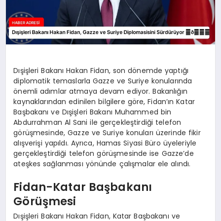
Dışişleri Bakanı Hakan Fidan, son dönemde yaptığı
diplomatik temaslarla Gazze ve Suriye konularında
önemli adımlar atmaya devam ediyor. Bakanlığın
kaynaklarından edinilen bilgilere göre, Fidan’ın Katar
Başbakanı ve Dışişleri Bakanı Muhammed bin
Abdurrahman Al Sani ile gerçekleştirdiği telefon
görüşmesinde, Gazze ve Suriye konuları üzerinde fikir
alışverişi yapıldı. Ayrıca, Hamas Siyasi Büro üyeleriyle
gerçekleştirdiği telefon görüşmesinde ise Gazze’de
ateşkes sağlanması yönünde çalışmalar ele alındı.
Fidan-Katar Başbakanı
Görüşmesi
Dışişleri Bakanı Hakan Fidan, Katar Başbakanı ve