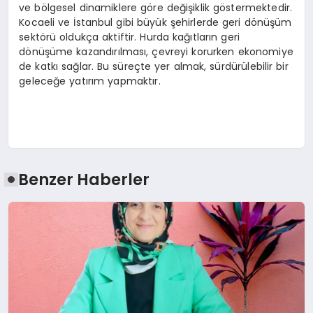
ve bölgesel dinamiklere göre değişiklik göstermektedir.
Kocaeli ve İstanbul gibi büyük şehirlerde geri dönüşüm
sektörü oldukça aktiftir. Hurda kağıtların geri
dönüşüme kazandırılması, çevreyi korurken ekonomiye
de katkı sağlar. Bu süreçte yer almak, sürdürülebilir bir
geleceğe yatırım yapmaktır.
Benzer Haberler