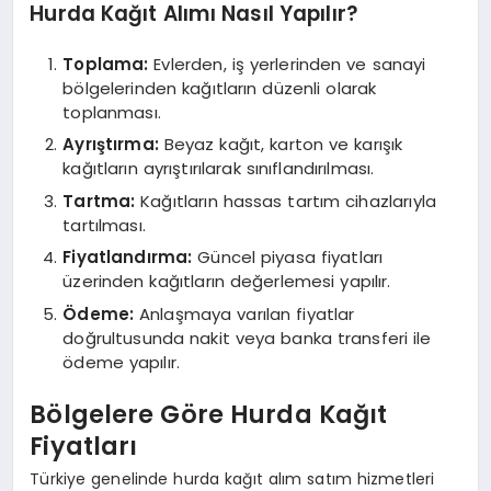
Hurda Kağıt Alımı Nasıl Yapılır?
Toplama:
Evlerden, iş yerlerinden ve sanayi
bölgelerinden kağıtların düzenli olarak
toplanması.
Ayrıştırma:
Beyaz kağıt, karton ve karışık
kağıtların ayrıştırılarak sınıflandırılması.
Tartma:
Kağıtların hassas tartım cihazlarıyla
tartılması.
Fiyatlandırma:
Güncel piyasa fiyatları
üzerinden kağıtların değerlemesi yapılır.
Ödeme:
Anlaşmaya varılan fiyatlar
doğrultusunda nakit veya banka transferi ile
ödeme yapılır.
Bölgelere Göre Hurda Kağıt
Fiyatları
Türkiye genelinde hurda kağıt alım satım hizmetleri