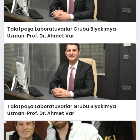
Talatpaşa Laboratuvarlar Grubu Biyokimya
Uzmanı Prof. Dr. Ahmet Var
Talatpaşa Laboratuvarlar Grubu Biyokimya
Uzmanı Prof. Dr. Ahmet Var