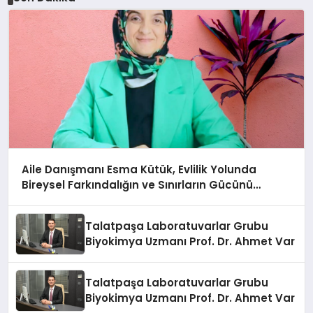
Aile Danışmanı Esma Kütük, Evlilik Yolunda
Bireysel Farkındalığın ve Sınırların Gücünü
Anlatıyor
Talatpaşa Laboratuvarlar Grubu
Biyokimya Uzmanı Prof. Dr. Ahmet Var
Talatpaşa Laboratuvarlar Grubu
Biyokimya Uzmanı Prof. Dr. Ahmet Var