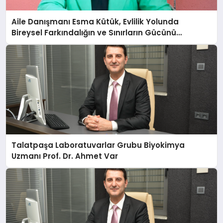
Aile Danışmanı Esma Kütük, Evlilik Yolunda
Bireysel Farkındalığın ve Sınırların Gücünü
Anlatıyor
Talatpaşa Laboratuvarlar Grubu Biyokimya
Uzmanı Prof. Dr. Ahmet Var