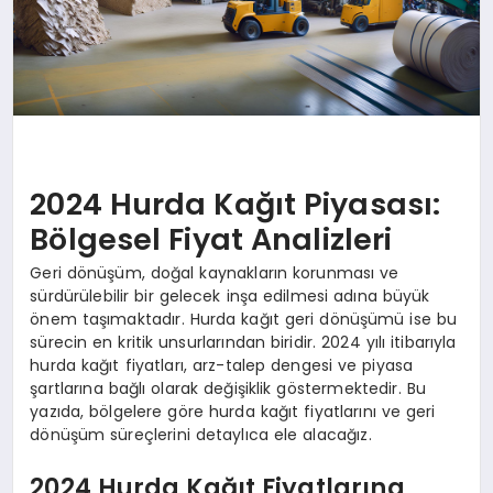
2024 Hurda Kağıt Piyasası:
Bölgesel Fiyat Analizleri
Geri dönüşüm, doğal kaynakların korunması ve
sürdürülebilir bir gelecek inşa edilmesi adına büyük
önem taşımaktadır. Hurda kağıt geri dönüşümü ise bu
sürecin en kritik unsurlarından biridir. 2024 yılı itibarıyla
hurda kağıt fiyatları, arz-talep dengesi ve piyasa
şartlarına bağlı olarak değişiklik göstermektedir. Bu
yazıda, bölgelere göre hurda kağıt fiyatlarını ve geri
dönüşüm süreçlerini detaylıca ele alacağız.
2024 Hurda Kağıt Fiyatlarına