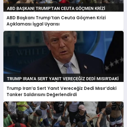
ABD Başkanı Trump’tan Ceuta Göçmen Krizi
Açıklaması İşgal Uyarısı
Trump Iran’a Sert Yanıt Vereceğiz Dedi Mısır’daki
Tanker Saldırısını Değerlendirdi