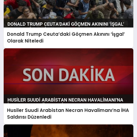
Donald Trump Ceuta’daki Göçmen Akınını ‘İşgal’
Olarak Niteledi
Husiler Suudi Arabistan Necran Havalimanı’na İHA
Saldırısı Düzenledi