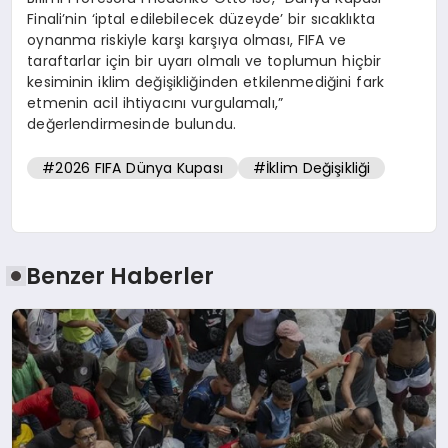
Finali’nin ‘iptal edilebilecek düzeyde’ bir sıcaklıkta
oynanma riskiyle karşı karşıya olması, FIFA ve
taraftarlar için bir uyarı olmalı ve toplumun hiçbir
kesiminin iklim değişikliğinden etkilenmediğini fark
etmenin acil ihtiyacını vurgulamalı,”
değerlendirmesinde bulundu.
#2026 FIFA Dünya Kupası
#İklim Değişikliği
Benzer Haberler