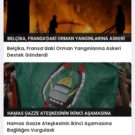
Belçika, Fransa’daki Orman Yangınlarına Askeri
Destek Gönderdi
Hamas Gazze Ateşkesinin İkinci Aşamasına
Bağlılığını Vurguladı