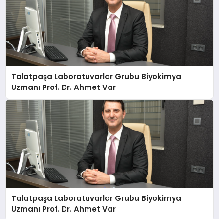
Talatpaşa Laboratuvarlar Grubu Biyokimya
Uzmanı Prof. Dr. Ahmet Var
Talatpaşa Laboratuvarlar Grubu Biyokimya
Uzmanı Prof. Dr. Ahmet Var