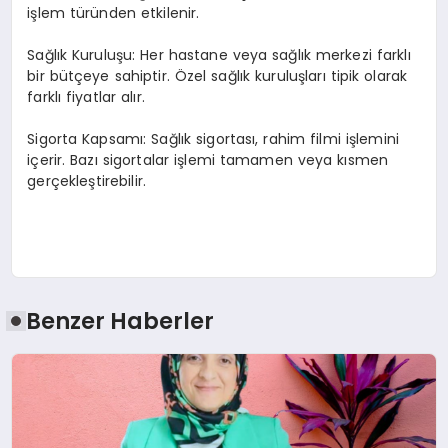
işlem türünden etkilenir.
Sağlık Kuruluşu: Her hastane veya sağlık merkezi farklı
bir bütçeye sahiptir. Özel sağlık kuruluşları tipik olarak
farklı fiyatlar alır.
Sigorta Kapsamı: Sağlık sigortası, rahim filmi işlemini
içerir. Bazı sigortalar işlemi tamamen veya kısmen
gerçekleştirebilir.
Benzer Haberler