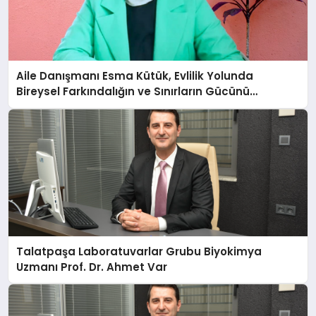
Aile Danışmanı Esma Kütük, Evlilik Yolunda
Bireysel Farkındalığın ve Sınırların Gücünü
Anlatıyor
Talatpaşa Laboratuvarlar Grubu Biyokimya
Uzmanı Prof. Dr. Ahmet Var