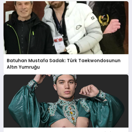
Batuhan Mustafa Sadak: Türk Taekwondosunun
Altın Yumruğu