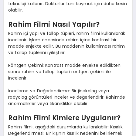
teknoloji kullanır. Doktorlar tanı koymak için daha kesin
olabilir.
Rahim Filmi Nasıl Yapılır?
Rahim içi yapı ve fallop tüpleri, rahim filmi kullanılarak
incelenir. İşlem öncesinde rahim içine kontrast bir
madde enjekte edilir. Bu maddenin kullanılması rahim
ve fallop tüplerini iyileştirir.
Röntgen Çekimi: Kontrast madde enjekte edildikten
sonra rahim ve fallop tüpleri röntgen çekimi ile
incelenir.
İnceleme ve Değerlendirme: Bir jinekolog veya
radyolog görüntüleri inceler ve değerlendirir. Rahimde
anormallikler veya tıkanıklıklar olabilir.
Rahim Filmi Kimlere Uygulanır?
Rahim filmi, aşağıdaki durumlarda kullanılabilir: Kısırlık
Değerlendirmesi: Bir kişinin kısırlık nedenini belirlemek