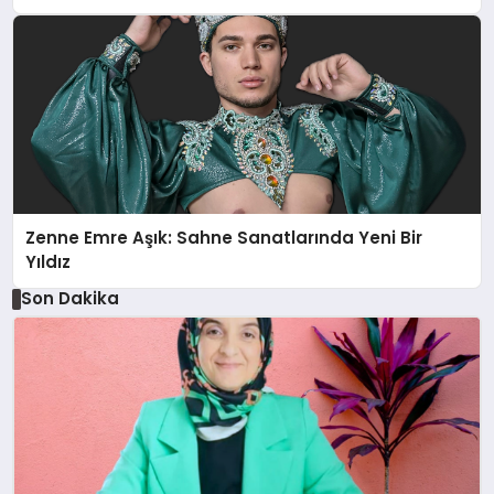
Zenne Emre Aşık: Sahne Sanatlarında Yeni Bir
Yıldız
Son Dakika