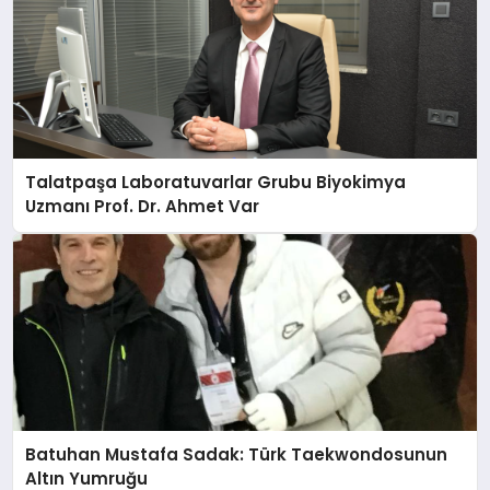
Talatpaşa Laboratuvarlar Grubu Biyokimya
Uzmanı Prof. Dr. Ahmet Var
Batuhan Mustafa Sadak: Türk Taekwondosunun
Altın Yumruğu