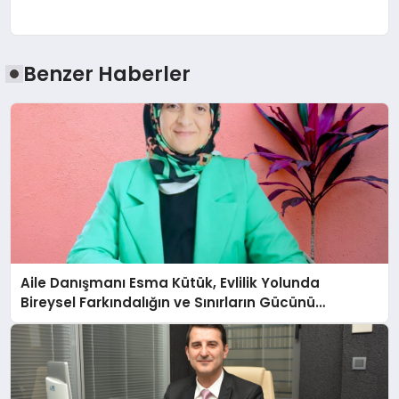
Benzer Haberler
Aile Danışmanı Esma Kütük, Evlilik Yolunda
Bireysel Farkındalığın ve Sınırların Gücünü
Anlatıyor