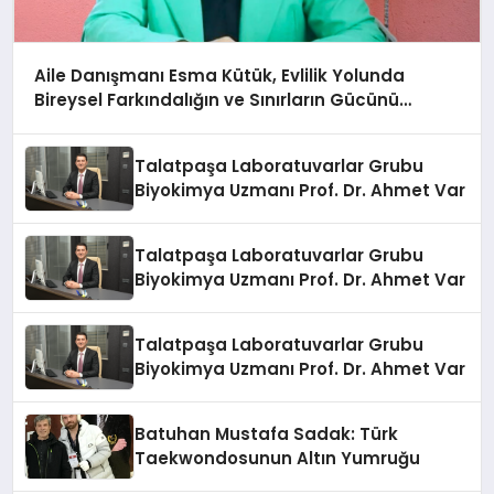
Aile Danışmanı Esma Kütük, Evlilik Yolunda
Bireysel Farkındalığın ve Sınırların Gücünü
Anlatıyor
Talatpaşa Laboratuvarlar Grubu
Biyokimya Uzmanı Prof. Dr. Ahmet Var
Talatpaşa Laboratuvarlar Grubu
Biyokimya Uzmanı Prof. Dr. Ahmet Var
Talatpaşa Laboratuvarlar Grubu
Biyokimya Uzmanı Prof. Dr. Ahmet Var
Batuhan Mustafa Sadak: Türk
Taekwondosunun Altın Yumruğu