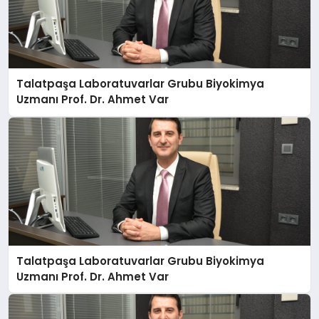
Talatpaşa Laboratuvarlar Grubu Biyokimya
Uzmanı Prof. Dr. Ahmet Var
Talatpaşa Laboratuvarlar Grubu Biyokimya
Uzmanı Prof. Dr. Ahmet Var