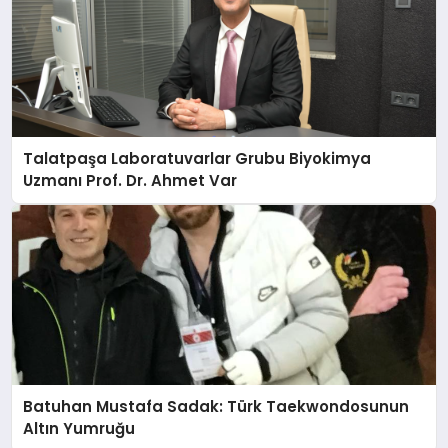
Talatpaşa Laboratuvarlar Grubu Biyokimya
Uzmanı Prof. Dr. Ahmet Var
Batuhan Mustafa Sadak: Türk Taekwondosunun
Altın Yumruğu