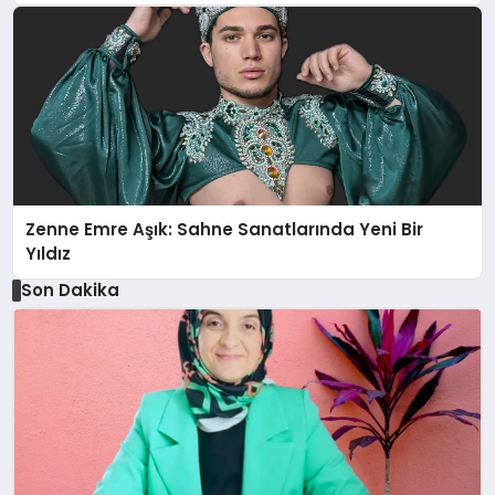
Zenne Emre Aşık: Sahne Sanatlarında Yeni Bir
Yıldız
Son Dakika