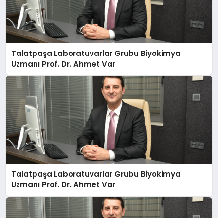
Talatpaşa Laboratuvarlar Grubu Biyokimya
Uzmanı Prof. Dr. Ahmet Var
Talatpaşa Laboratuvarlar Grubu Biyokimya
Uzmanı Prof. Dr. Ahmet Var