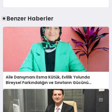
Benzer Haberler
Aile Danışmanı Esma Kütük, Evlilik Yolunda
Bireysel Farkındalığın ve Sınırların Gücünü
Anlatıyor