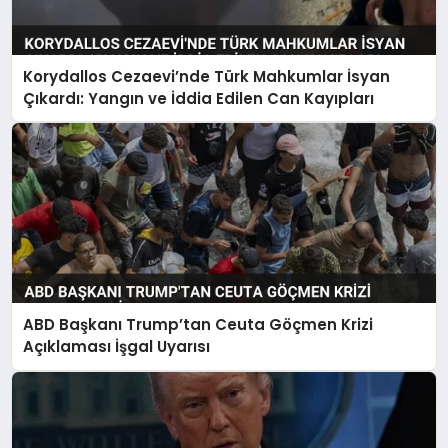
Korydallos Cezaevi’nde Türk Mahkumlar İsyan
Çıkardı: Yangın ve İddia Edilen Can Kayıpları
ABD Başkanı Trump’tan Ceuta Göçmen Krizi
Açıklaması İşgal Uyarısı