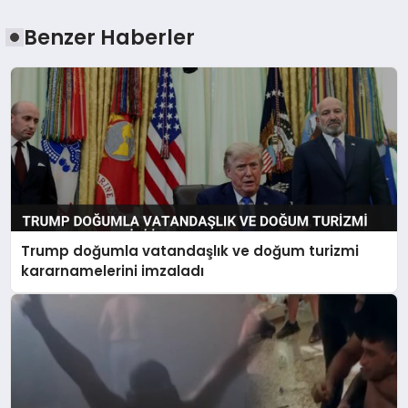
Benzer Haberler
Trump doğumla vatandaşlık ve doğum turizmi
kararnamelerini imzaladı