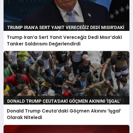
Trump Iran’a Sert Yanıt Vereceğiz Dedi Mısır’daki
Tanker Saldırısını Değerlendirdi
Donald Trump Ceuta’daki Göçmen Akınını ‘İşgal’
Olarak Niteledi