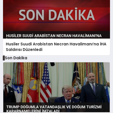
Husiler Suudi Arabistan Necran Havalimanı’na İHA
Saldırısı Düzenledi
Son Dakika