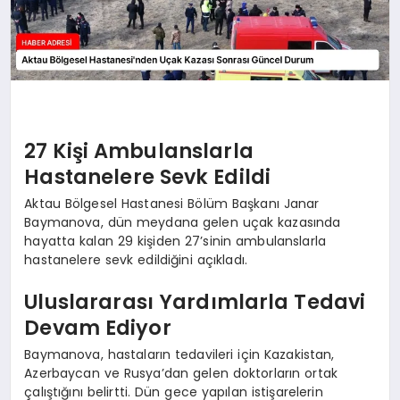
27 Kişi Ambulanslarla
Hastanelere Sevk Edildi
Aktau Bölgesel Hastanesi Bölüm Başkanı Janar
Baymanova, dün meydana gelen uçak kazasında
hayatta kalan 29 kişiden 27’sinin ambulanslarla
hastanelere sevk edildiğini açıkladı.
Uluslararası Yardımlarla Tedavi
Devam Ediyor
Baymanova, hastaların tedavileri için Kazakistan,
Azerbaycan ve Rusya’dan gelen doktorların ortak
çalıştığını belirtti. Dün gece yapılan istişarelerin