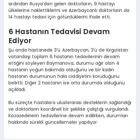
ardından Rusya’dan gelen doktorların, 9 hastayı
ülkelerine naklettiklerini ve Azerbaycanlı doktorların da
14 hastayı tedavi için götürdüklerini ifade etti.
6 Hastanın Tedavisi Devam
Ediyor
Şu anda hastanede 3’ü Azerbaycan, 3’ü de Kırgızistan
vatandaşı toplam 6 hastanın tedavilerinin devam
ettiğini söyleyen Baymanova, durumu ağır olan 4
hastanın yoğun bakımda olduğunu ve bir kadın
hastanın durumunun hala ciddiyetini koruduğunu
belirtti. Diğer 2 hastanın ise orta durumda olduğunu
açıkladı.
Bu süreçte hastalara uluslararası desteklerin sağlandığı
ve doktorların koordineli bir şekilde çalıştığı vurgulandı.
Kazazedelerin tedavilerine devam edilirken, durumları
hakkında sürekli güncellemeler yapılıyor.