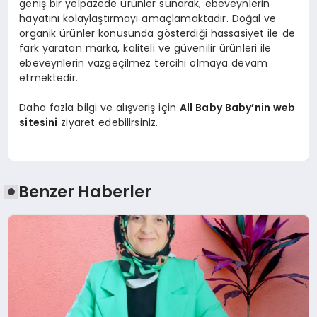
geniş bir yelpazede ürünler sunarak, ebeveynlerin
hayatını kolaylaştırmayı amaçlamaktadır. Doğal ve
organik ürünler konusunda gösterdiği hassasiyet ile de
fark yaratan marka, kaliteli ve güvenilir ürünleri ile
ebeveynlerin vazgeçilmez tercihi olmaya devam
etmektedir.
Daha fazla bilgi ve alışveriş için
All Baby Baby’nin web
sitesini
ziyaret edebilirsiniz.
Benzer Haberler