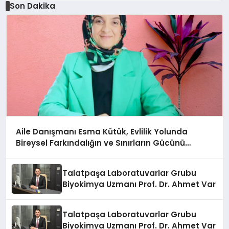
Son Dakika
Aile Danışmanı Esma Kütük, Evlilik Yolunda
Bireysel Farkındalığın ve Sınırların Gücünü
Anlatıyor
Talatpaşa Laboratuvarlar Grubu
Biyokimya Uzmanı Prof. Dr. Ahmet Var
Talatpaşa Laboratuvarlar Grubu
Biyokimya Uzmanı Prof. Dr. Ahmet Var