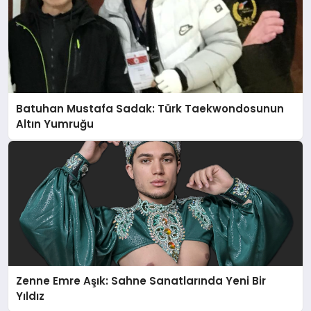
Batuhan Mustafa Sadak: Türk Taekwondosunun
Altın Yumruğu
Zenne Emre Aşık: Sahne Sanatlarında Yeni Bir
Yıldız