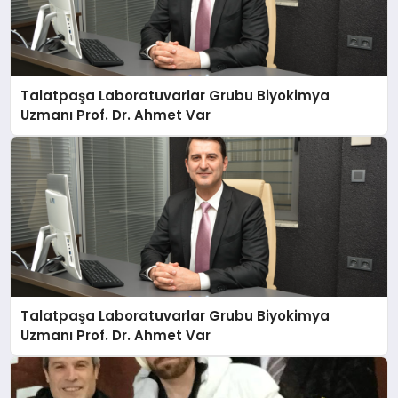
Talatpaşa Laboratuvarlar Grubu Biyokimya
Uzmanı Prof. Dr. Ahmet Var
Talatpaşa Laboratuvarlar Grubu Biyokimya
Uzmanı Prof. Dr. Ahmet Var