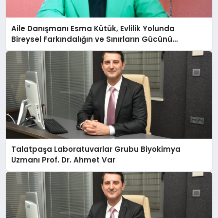
Aile Danışmanı Esma Kütük, Evlilik Yolunda
Bireysel Farkındalığın ve Sınırların Gücünü
Anlatıyor
Talatpaşa Laboratuvarlar Grubu Biyokimya
Uzmanı Prof. Dr. Ahmet Var