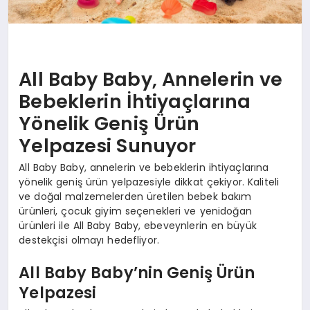
All Baby Baby, Annelerin ve
Bebeklerin İhtiyaçlarına
Yönelik Geniş Ürün
Yelpazesi Sunuyor
All Baby Baby, annelerin ve bebeklerin ihtiyaçlarına
yönelik geniş ürün yelpazesiyle dikkat çekiyor. Kaliteli
ve doğal malzemelerden üretilen bebek bakım
ürünleri, çocuk giyim seçenekleri ve yenidoğan
ürünleri ile All Baby Baby, ebeveynlerin en büyük
destekçisi olmayı hedefliyor.
All Baby Baby’nin Geniş Ürün
Yelpazesi