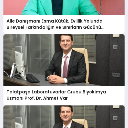
Aile Danışmanı Esma Kütük, Evlilik Yolunda
Bireysel Farkındalığın ve Sınırların Gücünü
Anlatıyor
Talatpaşa Laboratuvarlar Grubu Biyokimya
Uzmanı Prof. Dr. Ahmet Var