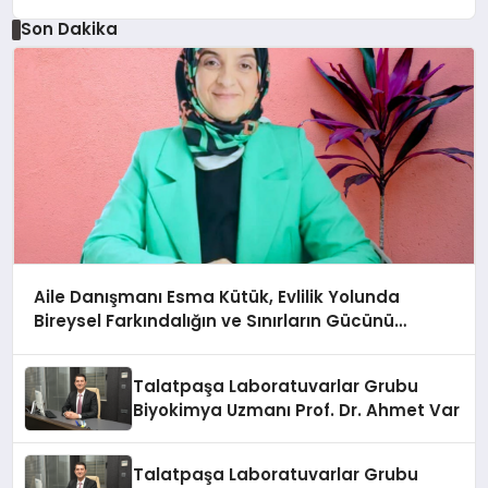
Son Dakika
Aile Danışmanı Esma Kütük, Evlilik Yolunda
Bireysel Farkındalığın ve Sınırların Gücünü
Anlatıyor
Talatpaşa Laboratuvarlar Grubu
Biyokimya Uzmanı Prof. Dr. Ahmet Var
Talatpaşa Laboratuvarlar Grubu