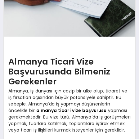
Almanya Ticari Vize
Başvurusunda Bilmeniz
Gerekenler
Almanya, iş dünyası için cazip bir ülke olup, ticaret ve
iş fırsatları açısından büyük potansiyele sahiptir. Bu
sebeple, Almanya’da iş yapmayı düşünenlerin
öncelikle bir
almanya ticari vize başvurusu
yapması
gerekmektedir. Bu vize türü, Almanya’da iş görüşmeleri
yapmak, fuarlara katılmak, toplantılara iştirak etmek
veya ticari iş ilişkileri kurmak isteyenler için gereklidir.