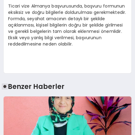
Ticari vize Almanya başvurusunda, başvuru formunun
eksiksiz ve doğru bilgilerle doldurulması gerekmektedir.
Formda, seyahat amacının detaylı bir şekilde
açıklanması, kişisel bilgilerin doğru bir şekilde girilmesi
ve gerekli belgelerin tam olarak eklenmesi önemlidir.
Eksik veya yanlış bilgi verilmesi, başvurunun
reddedilmesine neden olabilir.
Benzer Haberler