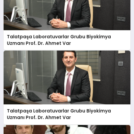
Talatpaşa Laboratuvarlar Grubu Biyokimya
Uzmanı Prof. Dr. Ahmet Var
Talatpaşa Laboratuvarlar Grubu Biyokimya
Uzmanı Prof. Dr. Ahmet Var