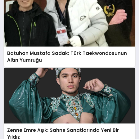
Batuhan Mustafa Sadak: Türk Taekwondosunun
Altın Yumruğu
Zenne Emre Aşık: Sahne Sanatlarında Yeni Bir
Yıldız