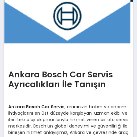
Ankara Bosch Car Servis
Ayrıcalıkları İle Tanışın
Ankara Bosch Car Servis
, aracınızın bakım ve onarım
ihtiyaçlarını en üst düzeyde karşılayan, uzman ekibi ve
ileri teknoloji ekipmanlarıyla hizmet veren bir oto servis
merkezidir. Bosch’un global deneyimi ve güvenilirliği ile
birleşen hizmet anlayışımız, Ankara ve çevresinde araç