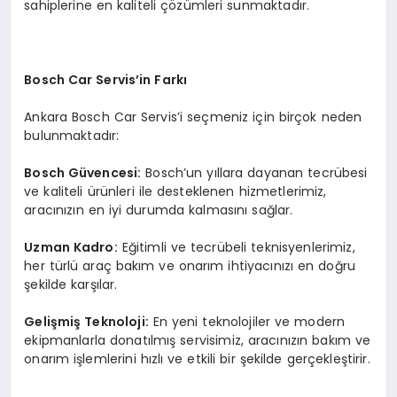
sahiplerine en kaliteli çözümleri sunmaktadır.
Bosch Car Servis’in Farkı
Ankara Bosch Car Servis’i seçmeniz için birçok neden
bulunmaktadır:
Bosch Güvencesi:
Bosch’un yıllara dayanan tecrübesi
ve kaliteli ürünleri ile desteklenen hizmetlerimiz,
aracınızın en iyi durumda kalmasını sağlar.
Uzman Kadro:
Eğitimli ve tecrübeli teknisyenlerimiz,
her türlü araç bakım ve onarım ihtiyacınızı en doğru
şekilde karşılar.
Gelişmiş Teknoloji:
En yeni teknolojiler ve modern
ekipmanlarla donatılmış servisimiz, aracınızın bakım ve
onarım işlemlerini hızlı ve etkili bir şekilde gerçekleştirir.