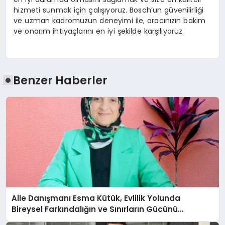
hizmeti sunmak için çalışıyoruz. Bosch’un güvenilirliği
ve uzman kadromuzun deneyimi ile, aracınızın bakım
ve onarım ihtiyaçlarını en iyi şekilde karşılıyoruz.
Benzer Haberler
Aile Danışmanı Esma Kütük, Evlilik Yolunda
Bireysel Farkındalığın ve Sınırların Gücünü
Anlatıyor