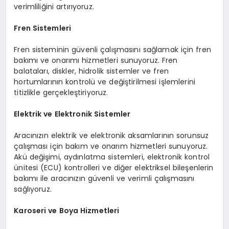
verimliliğini artırıyoruz.
Fren Sistemleri
Fren sisteminin güvenli çalışmasını sağlamak için fren
bakımı ve onarımı hizmetleri sunuyoruz. Fren
balataları, diskler, hidrolik sistemler ve fren
hortumlarının kontrolü ve değiştirilmesi işlemlerini
titizlikle gerçekleştiriyoruz.
Elektrik ve Elektronik Sistemler
Aracınızın elektrik ve elektronik aksamlarının sorunsuz
çalışması için bakım ve onarım hizmetleri sunuyoruz.
Akü değişimi, aydınlatma sistemleri, elektronik kontrol
ünitesi (ECU) kontrolleri ve diğer elektriksel bileşenlerin
bakımı ile aracınızın güvenli ve verimli çalışmasını
sağlıyoruz.
Karoseri ve Boya Hizmetleri