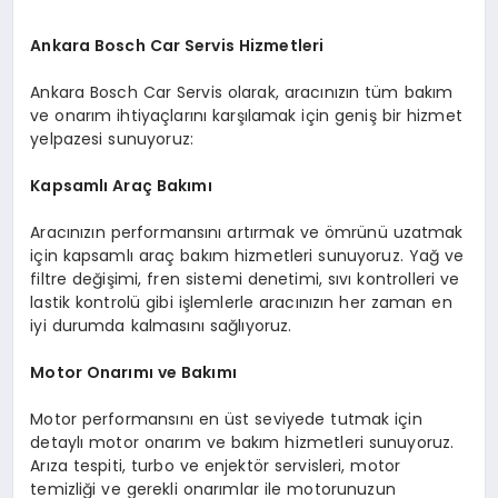
Ankara Bosch Car Servis Hizmetleri
Ankara Bosch Car Servis olarak, aracınızın tüm bakım
ve onarım ihtiyaçlarını karşılamak için geniş bir hizmet
yelpazesi sunuyoruz:
Kapsamlı Araç Bakımı
Aracınızın performansını artırmak ve ömrünü uzatmak
için kapsamlı araç bakım hizmetleri sunuyoruz. Yağ ve
filtre değişimi, fren sistemi denetimi, sıvı kontrolleri ve
lastik kontrolü gibi işlemlerle aracınızın her zaman en
iyi durumda kalmasını sağlıyoruz.
Motor Onarımı ve Bakımı
Motor performansını en üst seviyede tutmak için
detaylı motor onarım ve bakım hizmetleri sunuyoruz.
Arıza tespiti, turbo ve enjektör servisleri, motor
temizliği ve gerekli onarımlar ile motorunuzun