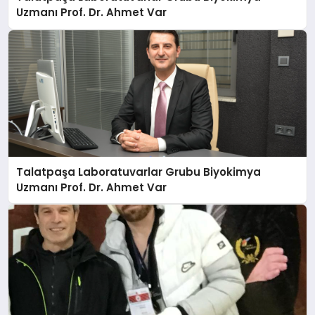
Uzmanı Prof. Dr. Ahmet Var
Talatpaşa Laboratuvarlar Grubu Biyokimya
Uzmanı Prof. Dr. Ahmet Var