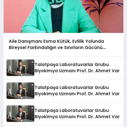
Aile Danışmanı Esma Kütük, Evlilik Yolunda
Bireysel Farkındalığın ve Sınırların Gücünü
Anlatıyor
Talatpaşa Laboratuvarlar Grubu
Biyokimya Uzmanı Prof. Dr. Ahmet Var
Talatpaşa Laboratuvarlar Grubu
Biyokimya Uzmanı Prof. Dr. Ahmet Var
Talatpaşa Laboratuvarlar Grubu
Biyokimya Uzmanı Prof. Dr. Ahmet Var