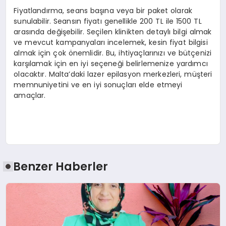
Fiyatlandırma, seans başına veya bir paket olarak
sunulabilir. Seansın fiyatı genellikle 200 TL ile 1500 TL
arasında değişebilir. Seçilen klinikten detaylı bilgi almak
ve mevcut kampanyaları incelemek, kesin fiyat bilgisi
almak için çok önemlidir. Bu, ihtiyaçlarınızı ve bütçenizi
karşılamak için en iyi seçeneği belirlemenize yardımcı
olacaktır. Malta’daki lazer epilasyon merkezleri, müşteri
memnuniyetini ve en iyi sonuçları elde etmeyi
amaçlar.
Benzer Haberler