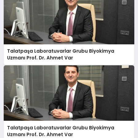
Talatpaşa Laboratuvarlar Grubu Biyokimya
Uzmanı Prof. Dr. Ahmet Var
Talatpaşa Laboratuvarlar Grubu Biyokimya
Uzmanı Prof. Dr. Ahmet Var