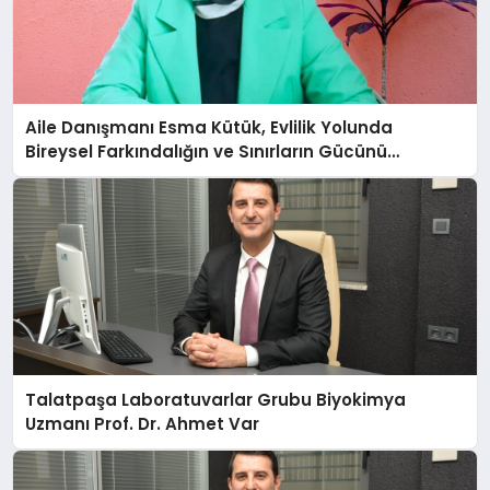
Aile Danışmanı Esma Kütük, Evlilik Yolunda
Bireysel Farkındalığın ve Sınırların Gücünü
Anlatıyor
Talatpaşa Laboratuvarlar Grubu Biyokimya
Uzmanı Prof. Dr. Ahmet Var