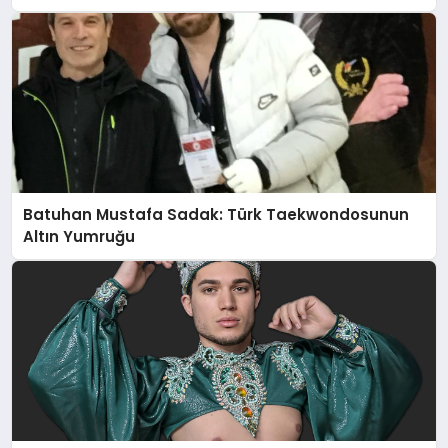
Batuhan Mustafa Sadak: Türk Taekwondosunun
Altın Yumruğu