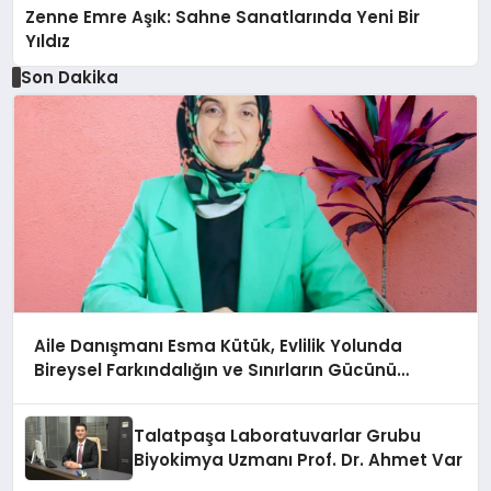
Zenne Emre Aşık: Sahne Sanatlarında Yeni Bir
Yıldız
Son Dakika
Aile Danışmanı Esma Kütük, Evlilik Yolunda
Bireysel Farkındalığın ve Sınırların Gücünü
Anlatıyor
Talatpaşa Laboratuvarlar Grubu
Biyokimya Uzmanı Prof. Dr. Ahmet Var