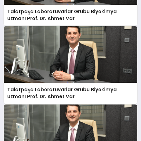
Talatpaşa Laboratuvarlar Grubu Biyokimya
Uzmanı Prof. Dr. Ahmet Var
Talatpaşa Laboratuvarlar Grubu Biyokimya
Uzmanı Prof. Dr. Ahmet Var