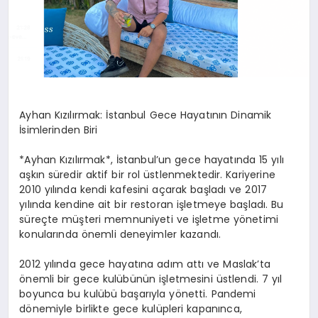
Ayhan Kızılırmak: İstanbul Gece Hayatının Dinamik
İsimlerinden Biri
*Ayhan Kızılırmak*, İstanbul’un gece hayatında 15 yılı
aşkın süredir aktif bir rol üstlenmektedir. Kariyerine
2010 yılında kendi kafesini açarak başladı ve 2017
yılında kendine ait bir restoran işletmeye başladı. Bu
süreçte müşteri memnuniyeti ve işletme yönetimi
konularında önemli deneyimler kazandı.
2012 yılında gece hayatına adım attı ve Maslak’ta
önemli bir gece kulübünün işletmesini üstlendi. 7 yıl
boyunca bu kulübü başarıyla yönetti. Pandemi
dönemiyle birlikte gece kulüpleri kapanınca,