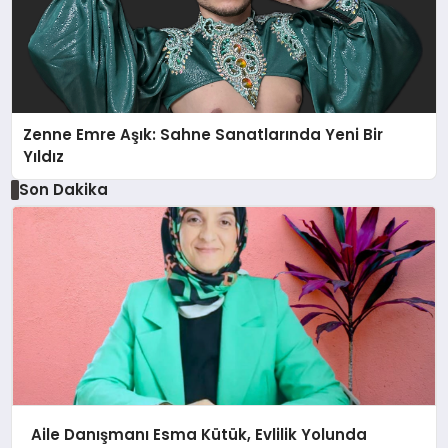
Zenne Emre Aşık: Sahne Sanatlarında Yeni Bir
Yıldız
Son Dakika
Aile Danışmanı Esma Kütük, Evlilik Yolunda