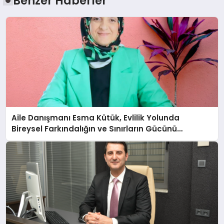
Benzer Haberler
Aile Danışmanı Esma Kütük, Evlilik Yolunda
Bireysel Farkındalığın ve Sınırların Gücünü
Anlatıyor