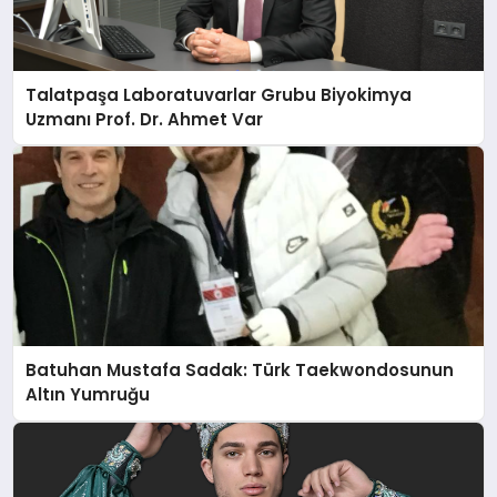
Talatpaşa Laboratuvarlar Grubu Biyokimya
Uzmanı Prof. Dr. Ahmet Var
Batuhan Mustafa Sadak: Türk Taekwondosunun
Altın Yumruğu