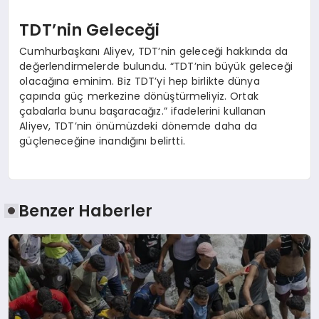
TDT’nin Geleceği
Cumhurbaşkanı Aliyev, TDT’nin geleceği hakkında da
değerlendirmelerde bulundu. “TDT’nin büyük geleceği
olacağına eminim. Biz TDT’yi hep birlikte dünya
çapında güç merkezine dönüştürmeliyiz. Ortak
çabalarla bunu başaracağız.” ifadelerini kullanan
Aliyev, TDT’nin önümüzdeki dönemde daha da
güçleneceğine inandığını belirtti.
Benzer Haberler