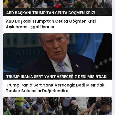
ABD Başkanı Trump’tan Ceuta Göçmen Krizi
Açıklaması İşgal Uyarısı
Trump Iran’a Sert Yanıt Vereceğiz Dedi Mısır’daki
Tanker Saldırısını Değerlendirdi