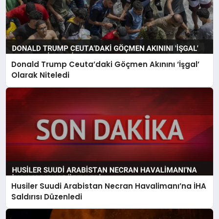
Donald Trump Ceuta’daki Göçmen Akınını ‘İşgal’
Olarak Niteledi
Husiler Suudi Arabistan Necran Havalimanı’na İHA
Saldırısı Düzenledi