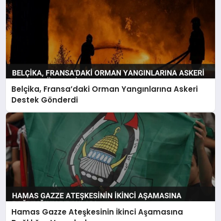
Belçika, Fransa’daki Orman Yangınlarına Askeri
Destek Gönderdi
Hamas Gazze Ateşkesinin İkinci Aşamasına