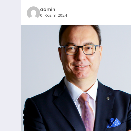
admin
01 Kasım 2024