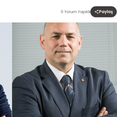
0 Yorum Yapıldı
Paylaş