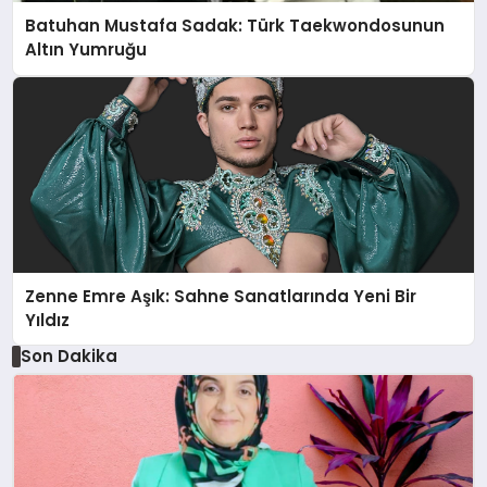
Batuhan Mustafa Sadak: Türk Taekwondosunun
Altın Yumruğu
Zenne Emre Aşık: Sahne Sanatlarında Yeni Bir
Yıldız
Son Dakika