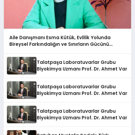
Aile Danışmanı Esma Kütük, Evlilik Yolunda
Bireysel Farkındalığın ve Sınırların Gücünü
Anlatıyor
Talatpaşa Laboratuvarlar Grubu
Biyokimya Uzmanı Prof. Dr. Ahmet Var
Talatpaşa Laboratuvarlar Grubu
Biyokimya Uzmanı Prof. Dr. Ahmet Var
Talatpaşa Laboratuvarlar Grubu
Biyokimya Uzmanı Prof. Dr. Ahmet Var