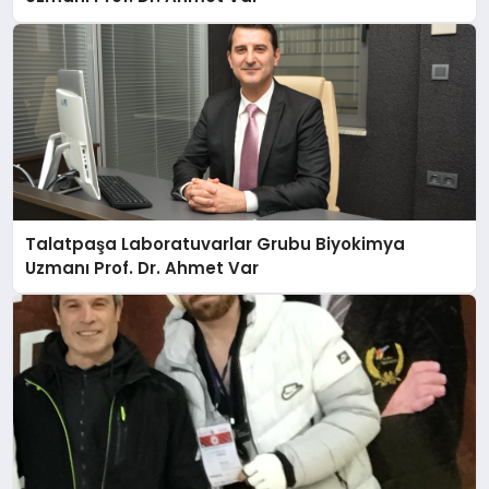
Talatpaşa Laboratuvarlar Grubu Biyokimya
Uzmanı Prof. Dr. Ahmet Var