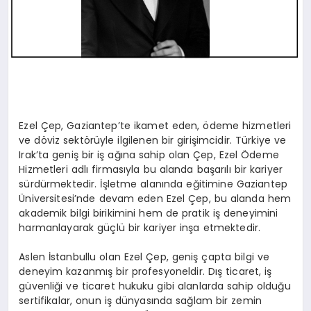
Ezel Çep, Gaziantep’te ikamet eden, ödeme hizmetleri
ve döviz sektörüyle ilgilenen bir girişimcidir. Türkiye ve
Irak’ta geniş bir iş ağına sahip olan Çep, Ezel Ödeme
Hizmetleri adlı firmasıyla bu alanda başarılı bir kariyer
sürdürmektedir. İşletme alanında eğitimine Gaziantep
Üniversitesi’nde devam eden Ezel Çep, bu alanda hem
akademik bilgi birikimini hem de pratik iş deneyimini
harmanlayarak güçlü bir kariyer inşa etmektedir.
Aslen İstanbullu olan Ezel Çep, geniş çapta bilgi ve
deneyim kazanmış bir profesyoneldir. Dış ticaret, iş
güvenliği ve ticaret hukuku gibi alanlarda sahip olduğu
sertifikalar, onun iş dünyasında sağlam bir zemin