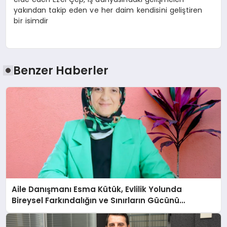
yakından takip eden ve her daim kendisini geliştiren
bir isimdir
Benzer Haberler
Aile Danışmanı Esma Kütük, Evlilik Yolunda
Bireysel Farkındalığın ve Sınırların Gücünü
Anlatıyor