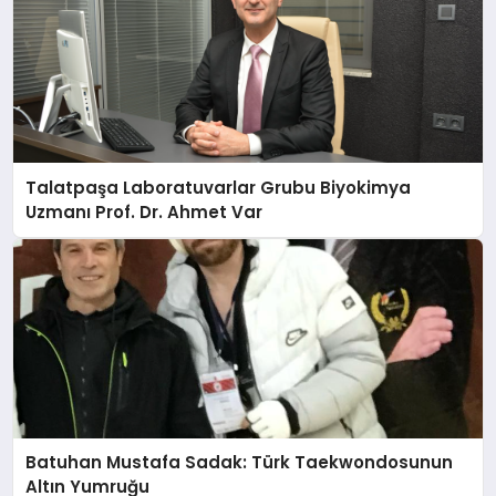
Talatpaşa Laboratuvarlar Grubu Biyokimya
Uzmanı Prof. Dr. Ahmet Var
Batuhan Mustafa Sadak: Türk Taekwondosunun
Altın Yumruğu