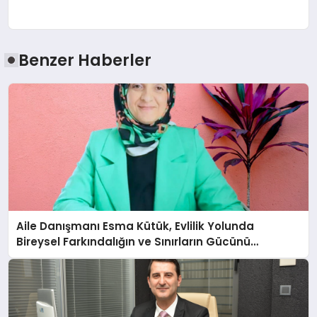
Benzer Haberler
Aile Danışmanı Esma Kütük, Evlilik Yolunda
Bireysel Farkındalığın ve Sınırların Gücünü
Anlatıyor