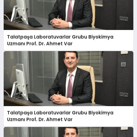
Talatpaşa Laboratuvarlar Grubu Biyokimya
Uzmanı Prof. Dr. Ahmet Var
Talatpaşa Laboratuvarlar Grubu Biyokimya
Uzmanı Prof. Dr. Ahmet Var