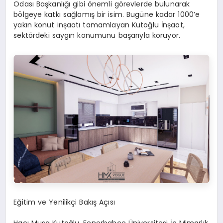
Odası Başkanlığı gibi önemli görevlerde bulunarak
bölgeye katkı sağlamış bir isim. Bugüne kadar 1000’e
yakın konut inşaatı tamamlayan Kutoğlu İnşaat,
sektördeki saygın konumunu başarıyla koruyor.
Eğitim ve Yenilikçi Bakış Açısı