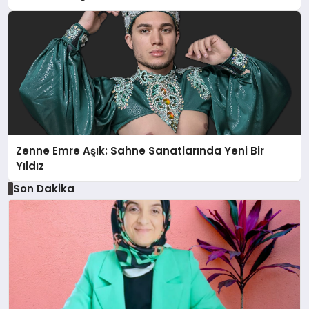
Zenne Emre Aşık: Sahne Sanatlarında Yeni Bir
Yıldız
Son Dakika