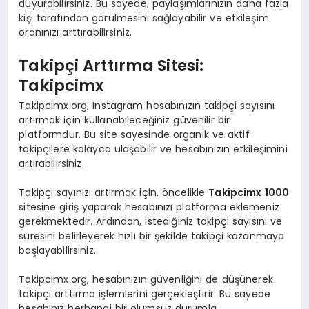
duyurabilirsiniz. Bu sayede, paylaşımlarınızın daha fazla
kişi tarafından görülmesini sağlayabilir ve etkileşim
oranınızı arttırabilirsiniz.
Takipçi Arttırma Sitesi:
Takipcimx
Takipcimx.org, Instagram hesabınızın takipçi sayısını
artırmak için kullanabileceğiniz güvenilir bir
platformdur. Bu site sayesinde organik ve aktif
takipçilere kolayca ulaşabilir ve hesabınızın etkileşimini
artırabilirsiniz.
Takipçi sayınızı artırmak için, öncelikle
Takipcimx 1000
sitesine giriş yaparak hesabınızı platforma eklemeniz
gerekmektedir. Ardından, istediğiniz takipçi sayısını ve
süresini belirleyerek hızlı bir şekilde takipçi kazanmaya
başlayabilirsiniz.
Takipcimx.org, hesabınızın güvenliğini de düşünerek
takipçi arttırma işlemlerini gerçekleştirir. Bu sayede
hesabınız herhangi bir olumsuz durumla