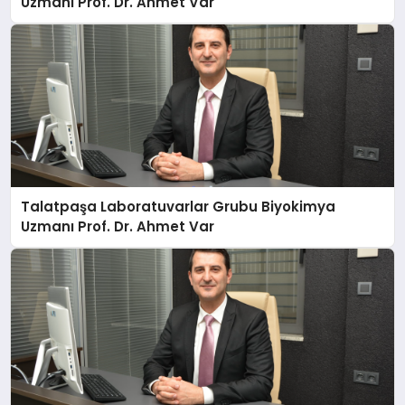
Uzmanı Prof. Dr. Ahmet Var
Talatpaşa Laboratuvarlar Grubu Biyokimya
Uzmanı Prof. Dr. Ahmet Var