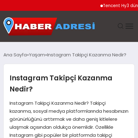
Tencent Hy3 dünya gen
ANASAYFA
Ana Sayfa
Yaşam
Instagram Takipçi Kazanma Nedir?
GÜNDEM
Instagram Takipçi Kazanma
SPOR
Nedir?
EKONOMI
Instagram Takipçi Kazanma Nedir? Takipçi
kazanma, sosyal medya platformlarında hesabınızın
TEKNOLOJI
görünürlüğünü arttırmak ve daha geniş kitlelere
ulaşmak açısından oldukça önemlidir. Özellikle
EĞITIM
Instagram gibi popüler bir platformda takipçi