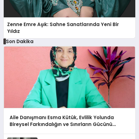
Zenne Emre Aşık: Sahne Sanatlarında Yeni Bir
Yıldız
Son Dakika
Aile Danışmanı Esma Kütük, Evlilik Yolunda
Bireysel Farkındalığın ve Sınırların Gücünü
Anlatıyor