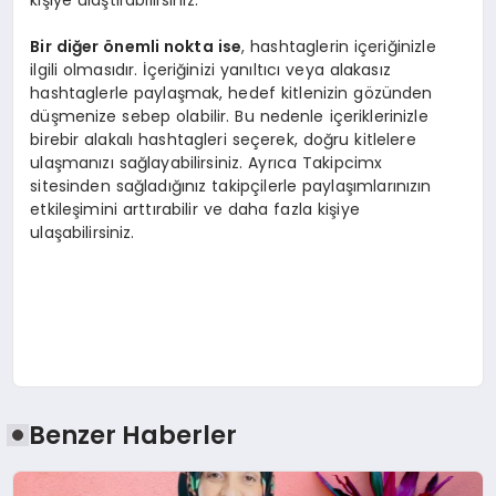
kişiye ulaştırabilirsiniz.
Bir diğer önemli nokta ise
, hashtaglerin içeriğinizle
ilgili olmasıdır. İçeriğinizi yanıltıcı veya alakasız
hashtaglerle paylaşmak, hedef kitlenizin gözünden
düşmenize sebep olabilir. Bu nedenle içeriklerinizle
birebir alakalı hashtagleri seçerek, doğru kitlelere
ulaşmanızı sağlayabilirsiniz. Ayrıca Takipcimx
sitesinden sağladığınız takipçilerle paylaşımlarınızın
etkileşimini arttırabilir ve daha fazla kişiye
ulaşabilirsiniz.
Benzer Haberler