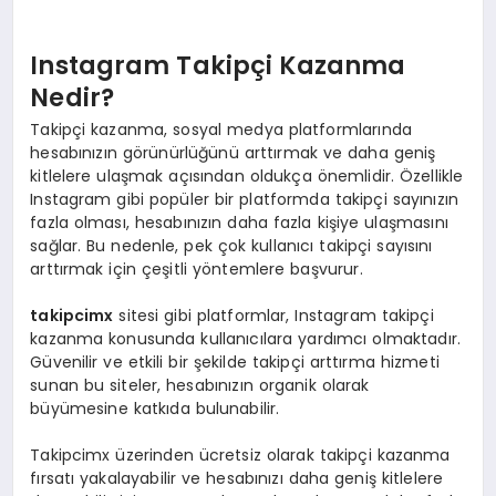
Instagram Takipçi Kazanma
Nedir?
Takipçi kazanma, sosyal medya platformlarında
hesabınızın görünürlüğünü arttırmak ve daha geniş
kitlelere ulaşmak açısından oldukça önemlidir. Özellikle
Instagram gibi popüler bir platformda takipçi sayınızın
fazla olması, hesabınızın daha fazla kişiye ulaşmasını
sağlar. Bu nedenle, pek çok kullanıcı takipçi sayısını
arttırmak için çeşitli yöntemlere başvurur.
takipcimx
sitesi gibi platformlar, Instagram takipçi
kazanma konusunda kullanıcılara yardımcı olmaktadır.
Güvenilir ve etkili bir şekilde takipçi arttırma hizmeti
sunan bu siteler, hesabınızın organik olarak
büyümesine katkıda bulunabilir.
Takipcimx üzerinden ücretsiz olarak takipçi kazanma
fırsatı yakalayabilir ve hesabınızı daha geniş kitlelere