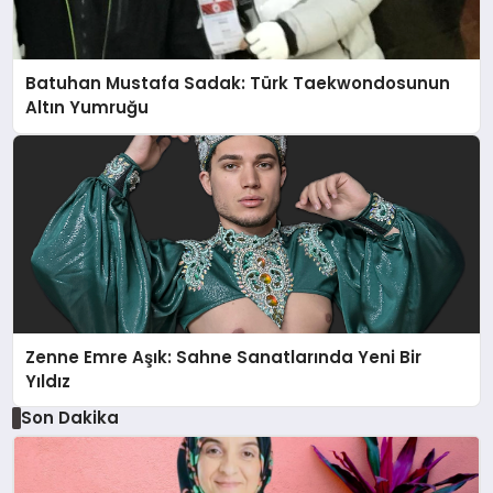
Batuhan Mustafa Sadak: Türk Taekwondosunun
Altın Yumruğu
Zenne Emre Aşık: Sahne Sanatlarında Yeni Bir
Yıldız
Son Dakika