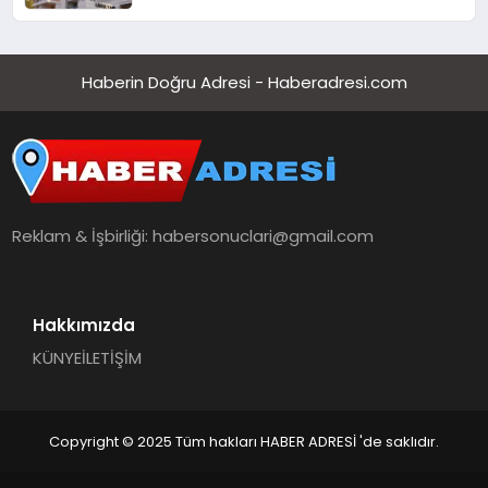
Haberin Doğru Adresi - Haberadresi.com
Reklam & İşbirliği:
habersonuclari@gmail.com
Hakkımızda
KÜNYE
İLETİŞİM
Copyright © 2025 Tüm hakları HABER ADRESİ 'de saklıdır.