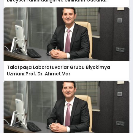
Anlatıyor
Talatpaşa Laboratuvarlar Grubu Biyokimya
Uzmanı Prof. Dr. Ahmet Var