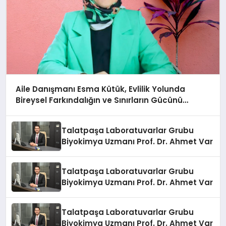
Aile Danışmanı Esma Kütük, Evlilik Yolunda
Bireysel Farkındalığın ve Sınırların Gücünü
Anlatıyor
Talatpaşa Laboratuvarlar Grubu
Biyokimya Uzmanı Prof. Dr. Ahmet Var
Talatpaşa Laboratuvarlar Grubu
Biyokimya Uzmanı Prof. Dr. Ahmet Var
Talatpaşa Laboratuvarlar Grubu
Biyokimya Uzmanı Prof. Dr. Ahmet Var