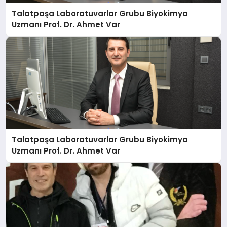
Talatpaşa Laboratuvarlar Grubu Biyokimya
Uzmanı Prof. Dr. Ahmet Var
Talatpaşa Laboratuvarlar Grubu Biyokimya
Uzmanı Prof. Dr. Ahmet Var