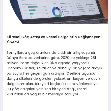
Küresel Göç Artışı ve Resmi Belgelerin Değişmeyen
Önemi
Son yıllarda göç oranlarında ciddi bir artış yaşandı.
Dünya Bankası verilerine göre, 2020’de yaklaşık 281
milyon insan doğdukları ülke dışında yaşıyordu.
Ekonomik krizler, savaşlar ve daha iyi bir yaşam arayışı,
bu sayıyı her geçen gün artırıyor. Özellikle üçüncü
dünya ülkelerinde görülen yüksek enflasyon ve döviz
dalgalanmaları, bireyleri başka ülkelere yönlendiriyor.
Bu göç dalgaları yalnızca bireyleri değil, resmi
kurumları da yoğun bir mesaiye zorluyor.