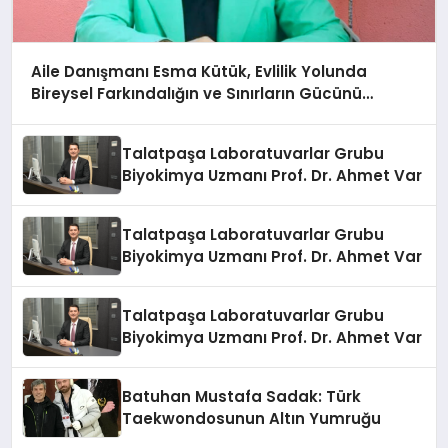
Aile Danışmanı Esma Kütük, Evlilik Yolunda
Bireysel Farkındalığın ve Sınırların Gücünü
Anlatıyor
Talatpaşa Laboratuvarlar Grubu
Biyokimya Uzmanı Prof. Dr. Ahmet Var
Talatpaşa Laboratuvarlar Grubu
Biyokimya Uzmanı Prof. Dr. Ahmet Var
Talatpaşa Laboratuvarlar Grubu
Biyokimya Uzmanı Prof. Dr. Ahmet Var
Batuhan Mustafa Sadak: Türk
Taekwondosunun Altın Yumruğu