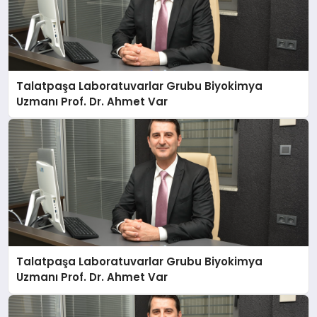
Talatpaşa Laboratuvarlar Grubu Biyokimya
Uzmanı Prof. Dr. Ahmet Var
Talatpaşa Laboratuvarlar Grubu Biyokimya
Uzmanı Prof. Dr. Ahmet Var