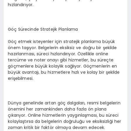
hızlandırıyor.
Göç Sürecinde Stratejik Planlama
Göç etmek isteyenler için stratejik planlama büyük
önem taşıyor. Belgelerin eksiksiz ve doğru bir şekilde
hazırlanması, süreci hızlandırıyor. Özellikle online
tercüme ve noter onayı gibi hizmetler, bu süreçte
göçmenlere büyük kolaylık sağlıyor. Göçmenlerin en
büyük avantajı, bu hizmetlere hızlı ve kolay bir şekilde
erişebilmesi.
Dünya genelinde artan göç dalgaları, resmi belgelerin
önemini her zamankinden daha fazla ön plana
çıkarıyor. Online hizmetlerin yaygınlaşması, bu süreci
kolaylaştırsa da belgelerin doğruluğu ve eksiksizliği her
zaman kritik bir faktör olmaya devam edecek.