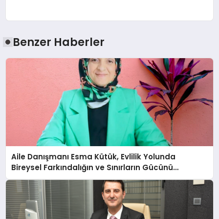
Benzer Haberler
Aile Danışmanı Esma Kütük, Evlilik Yolunda
Bireysel Farkındalığın ve Sınırların Gücünü
Anlatıyor