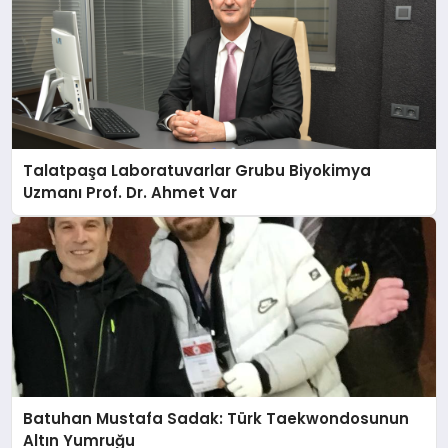
Talatpaşa Laboratuvarlar Grubu Biyokimya
Uzmanı Prof. Dr. Ahmet Var
Batuhan Mustafa Sadak: Türk Taekwondosunun
Altın Yumruğu