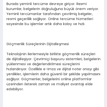
Burada yeminli tercüme devreye giriyor. Resmi
kurumlar, belgelerin doğruluğuna büyük önem veriyor.
Yeminli tercümanlar tarafından çevrilmiş belgeler,
resmi geçerlilik sağlıyor. Online tercüme hizmetleri
sayesinde bu işlemler artık daha kolay ve hızlı.
Göçmenlik Süreçlerinin Dijitalleşmesi
Teknolojinin ilerlemesiyle birlikte göçmenlik süreçleri
de dijitalleşiyor. Çevrimiçi başvuru sistemleri, belgelerin
yüklenmesi ve değerlendirilmesi süreçlerini
hızlandırıyor. Özellikle e-imza ve dijital noter onayı gibi
yenilikler, işlemlerin daha güvenli bir şekilde yapılmasını
sağlıyor. Göçmenler, belgelerini online platformlar
üzerinden ileterek zaman ve maliyet avantajı elde
edebiliyor.