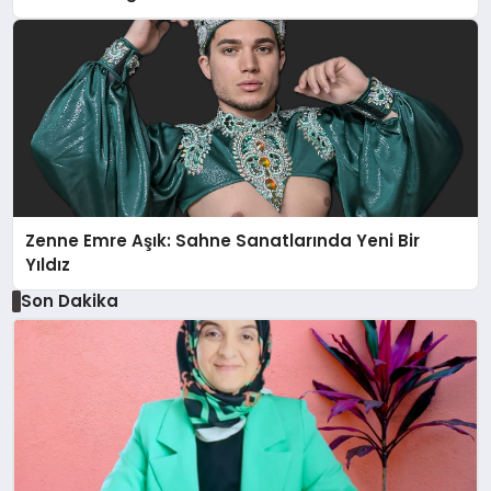
Zenne Emre Aşık: Sahne Sanatlarında Yeni Bir
Yıldız
Son Dakika