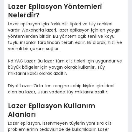
Lazer Epilasyon Yöntemleri
Nelerdir?
Lazer epilasyon için farklı cilt tipleri ve tüy renkleri
vardır. Alexandria lazeri, lazer epilasyon için en yaygın
yöntemlerden biridir. Bu yöntem açık tenli ve koyu
tüylü insanlar tarafından tercih edilir. Ek olarak, hızlı ve
verimli bir çözüm sağlar.
Nd:YAG Lazer: Bu lazer tüm cilt tipleri için uygundur ve
büyük bölgeler için yaygın olarak kullanılır. Tüy
miktarını kalıcı olarak azaltır.
Diyot Lazer: Orta ten rengine sahip kişiler için ideal
olan bu lazer, uzun vadede tüy miktarını azaltır.
Lazer Epilasyon Kullanım
Alanları
Lazer epilasyon, istenmeyen tüylerin yanı sıra cilt
problemlerinin tedavisinde de kullanılabilir. Lazer