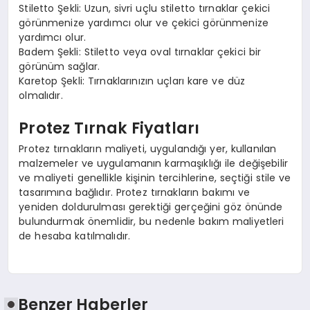
Stiletto Şekli: Uzun, sivri uçlu stiletto tırnaklar çekici
görünmenize yardımcı olur ve çekici görünmenize
yardımcı olur.
Badem Şekli: Stiletto veya oval tırnaklar çekici bir
görünüm sağlar.
Karetop Şekli: Tırnaklarınızın uçları kare ve düz
olmalıdır.
Protez Tırnak Fiyatları
Protez tırnakların maliyeti, uygulandığı yer, kullanılan
malzemeler ve uygulamanın karmaşıklığı ile değişebilir
ve maliyeti genellikle kişinin tercihlerine, seçtiği stile ve
tasarımına bağlıdır. Protez tırnakların bakımı ve
yeniden doldurulması gerektiği gerçeğini göz önünde
bulundurmak önemlidir, bu nedenle bakım maliyetleri
de hesaba katılmalıdır.
Benzer Haberler