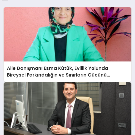
Aile Danışmanı Esma Kütük, Evlilik Yolunda
Bireysel Farkındalığın ve Sınırların Gücünü
Anlatıyor