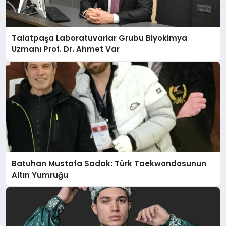
Talatpaşa Laboratuvarlar Grubu Biyokimya
Uzmanı Prof. Dr. Ahmet Var
Batuhan Mustafa Sadak: Türk Taekwondosunun
Altın Yumruğu