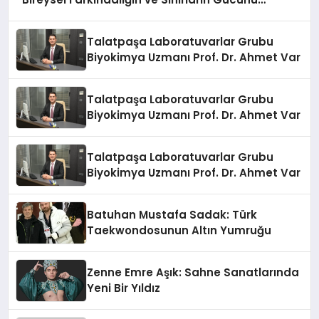
Anlatıyor
Talatpaşa Laboratuvarlar Grubu
Biyokimya Uzmanı Prof. Dr. Ahmet Var
Talatpaşa Laboratuvarlar Grubu
Biyokimya Uzmanı Prof. Dr. Ahmet Var
Talatpaşa Laboratuvarlar Grubu
Biyokimya Uzmanı Prof. Dr. Ahmet Var
Batuhan Mustafa Sadak: Türk
Taekwondosunun Altın Yumruğu
Zenne Emre Aşık: Sahne Sanatlarında
Yeni Bir Yıldız