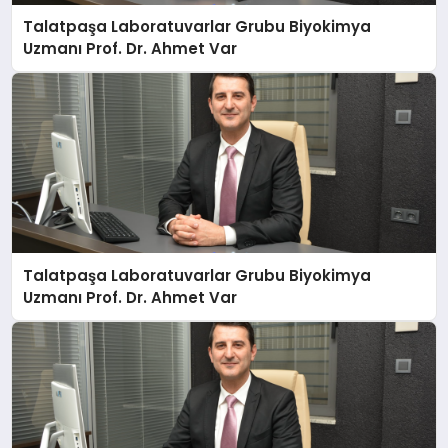
Talatpaşa Laboratuvarlar Grubu Biyokimya
Uzmanı Prof. Dr. Ahmet Var
Talatpaşa Laboratuvarlar Grubu Biyokimya
Uzmanı Prof. Dr. Ahmet Var