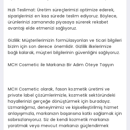
Hızlı Teslimat: Üretim süreçlerimizi optimize ederek,
siparişlerinizi en kısa sürede teslim ediyoruz. Böylece,
ürünlerinizi zamanında piyasaya sürerek rekabet
avantajı elde etmenizi sağlıyoruz.
Gizlilik: Müşterilerimizin formülasyonları ve ticari bilgileri
bizim için son derece önemlidir. Gizlilik ilkelerimize
bağlı kalarak, müşteri bilgilerinin güvenliğini sağlıyoruz.
MCH Cosmetic ile Markanızı Bir Adım Öteye Taşıyın
MCH Cosmetic olarak, fason kozmetik üretimi ve
private label çözümlerimizle, kozmetik sektöründeki
hayallerinizi gerçeğe dönüştürmek için buradayız.
Uzmanlığımız, deneyimimiz ve kişiselleştirilmiş hizmet
anlayışımızla, markanızın başarısına katkı sağlamak için
sabırsızlanıyoruz. Siz de kendi kozmetik markanızı
yaratmak veya mevcut markanızı güçlendirmek