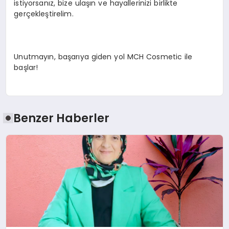
istiyorsanız, bize ulaşın ve hayallerinizi birlikte
gerçekleştirelim.
Unutmayın, başarıya giden yol MCH Cosmetic ile
başlar!
Benzer Haberler