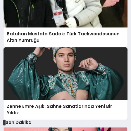
Batuhan Mustafa Sadak: Türk Taekwondosunun
Altın Yumruğu
Zenne Emre Aşık: Sahne Sanatlarında Yeni Bir
Yıldız
Son Dakika