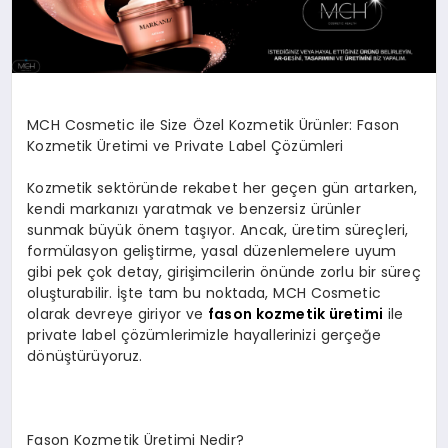
MCH Cosmetic ile Size Özel Kozmetik Ürünler: Fason
Kozmetik Üretimi ve Private Label Çözümleri
Kozmetik sektöründe rekabet her geçen gün artarken,
kendi markanızı yaratmak ve benzersiz ürünler
sunmak büyük önem taşıyor. Ancak, üretim süreçleri,
formülasyon geliştirme, yasal düzenlemelere uyum
gibi pek çok detay, girişimcilerin önünde zorlu bir süreç
oluşturabilir. İşte tam bu noktada, MCH Cosmetic
olarak devreye giriyor ve
fason kozmetik üretimi
ile
private label çözümlerimizle hayallerinizi gerçeğe
dönüştürüyoruz.
Fason Kozmetik Üretimi Nedir?