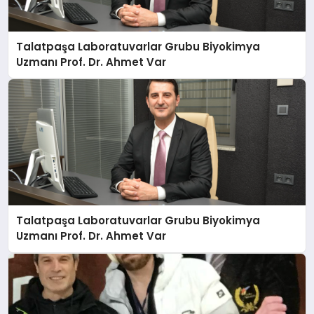
Talatpaşa Laboratuvarlar Grubu Biyokimya
Uzmanı Prof. Dr. Ahmet Var
Talatpaşa Laboratuvarlar Grubu Biyokimya
Uzmanı Prof. Dr. Ahmet Var