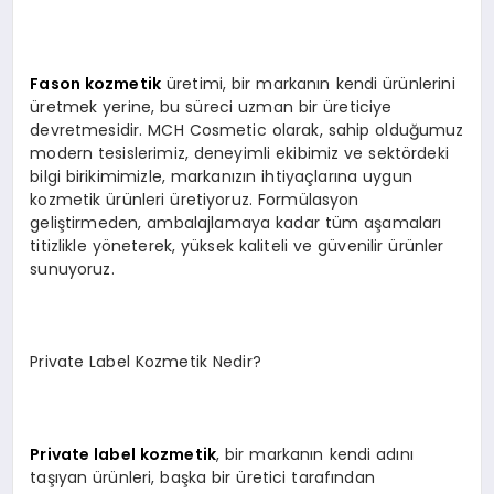
Fason kozmetik
üretimi, bir markanın kendi ürünlerini
üretmek yerine, bu süreci uzman bir üreticiye
devretmesidir. MCH Cosmetic olarak, sahip olduğumuz
modern tesislerimiz, deneyimli ekibimiz ve sektördeki
bilgi birikimimizle, markanızın ihtiyaçlarına uygun
kozmetik ürünleri üretiyoruz. Formülasyon
geliştirmeden, ambalajlamaya kadar tüm aşamaları
titizlikle yöneterek, yüksek kaliteli ve güvenilir ürünler
sunuyoruz.
Private Label Kozmetik Nedir?
Private label kozmetik
, bir markanın kendi adını
taşıyan ürünleri, başka bir üretici tarafından