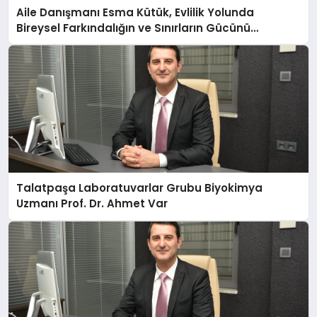
Aile Danışmanı Esma Kütük, Evlilik Yolunda
Bireysel Farkındalığın ve Sınırların Gücünü
Anlatıyor
Talatpaşa Laboratuvarlar Grubu Biyokimya
Uzmanı Prof. Dr. Ahmet Var