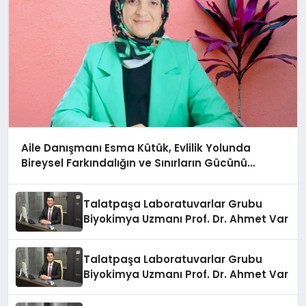
Aile Danışmanı Esma Kütük, Evlilik Yolunda
Bireysel Farkındalığın ve Sınırların Gücünü
Anlatıyor
Talatpaşa Laboratuvarlar Grubu
Biyokimya Uzmanı Prof. Dr. Ahmet Var
Talatpaşa Laboratuvarlar Grubu
Biyokimya Uzmanı Prof. Dr. Ahmet Var