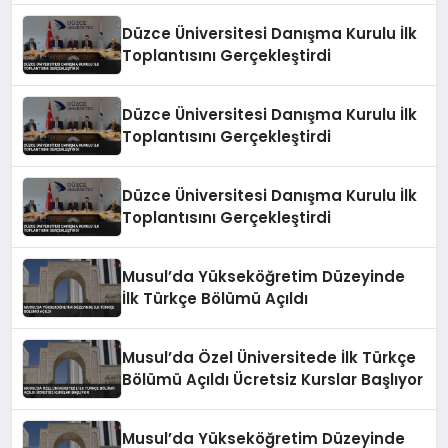
Düzce Üniversitesi Danışma Kurulu İlk
Toplantısını Gerçekleştirdi
Düzce Üniversitesi Danışma Kurulu İlk
Toplantısını Gerçekleştirdi
Düzce Üniversitesi Danışma Kurulu İlk
Toplantısını Gerçekleştirdi
Musul’da Yükseköğretim Düzeyinde
İlk Türkçe Bölümü Açıldı
Musul’da Özel Üniversitede İlk Türkçe
Bölümü Açıldı Ücretsiz Kurslar Başlıyor
Musul’da Yükseköğretim Düzeyinde