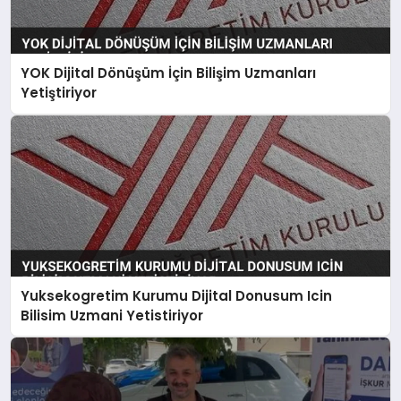
YOK Dijital Dönüşüm İçin Bilişim Uzmanları
Yetiştiriyor
Yuksekogretim Kurumu Dijital Donusum Icin
Bilisim Uzmani Yetistiriyor