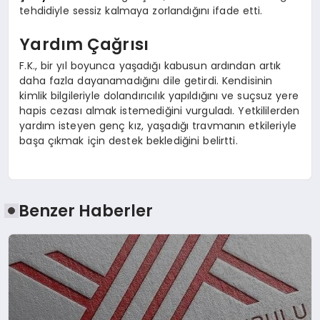
tehdidiyle sessiz kalmaya zorlandığını ifade etti.
Yardım Çağrısı
F.K., bir yıl boyunca yaşadığı kabusun ardından artık
daha fazla dayanamadığını dile getirdi. Kendisinin
kimlik bilgileriyle dolandırıcılık yapıldığını ve suçsuz yere
hapis cezası almak istemediğini vurguladı. Yetkililerden
yardım isteyen genç kız, yaşadığı travmanın etkileriyle
başa çıkmak için destek beklediğini belirtti.
Benzer Haberler