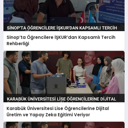
Sinop’ta Öğrencilere İŞKUR’dan Kapsamlı Tercih
Rehberliği
Karabük Üniversitesi Lise Öğrencilerine Dijital
Üretim ve Yapay Zeka Eğitimi Veriyor