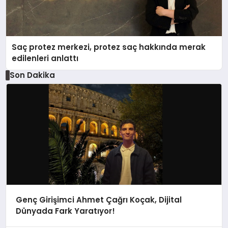
Saç protez merkezi, protez saç hakkında merak
edilenleri anlattı
Son Dakika
Genç Girişimci Ahmet Çağrı Koçak, Dijital
Dünyada Fark Yaratıyor!