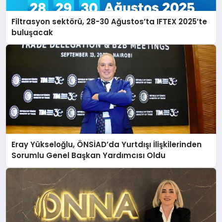
Filtrasyon sektörü, 28-30 Ağustos’ta IFTEX 2025’te
buluşacak
Eray Yükseloğlu, ÖNSİAD’da Yurtdışı İlişkilerinden
Sorumlu Genel Başkan Yardımcısı Oldu