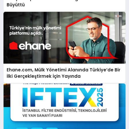
Büyüttü
Ehane.com, Mülk Yönetimi Alanında Türkiye’de Bir
İlki Gerçekleştirmek İçin Yayında