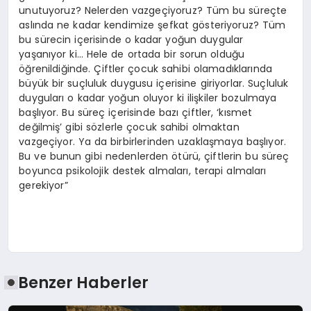
unutuyoruz? Nelerden vazgeçiyoruz? Tüm bu süreçte
aslında ne kadar kendimize şefkat gösteriyoruz? Tüm
bu sürecin içerisinde o kadar yoğun duygular
yaşanıyor ki… Hele de ortada bir sorun olduğu
öğrenildiğinde. Çiftler çocuk sahibi olamadıklarında
büyük bir suçluluk duygusu içerisine giriyorlar. Suçluluk
duyguları o kadar yoğun oluyor ki ilişkiler bozulmaya
başlıyor. Bu süreç içerisinde bazı çiftler, ‘kısmet
değilmiş’ gibi sözlerle çocuk sahibi olmaktan
vazgeçiyor. Ya da birbirlerinden uzaklaşmaya başlıyor.
Bu ve bunun gibi nedenlerden ötürü, çiftlerin bu süreç
boyunca psikolojik destek almaları, terapi almaları
gerekiyor”
Benzer Haberler