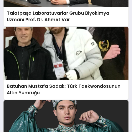
Talatpaşa Laboratuvarlar Grubu Biyokimya
Uzmanı Prof. Dr. Ahmet Var
Batuhan Mustafa Sadak: Türk Taekwondosunun
Altın Yumruğu