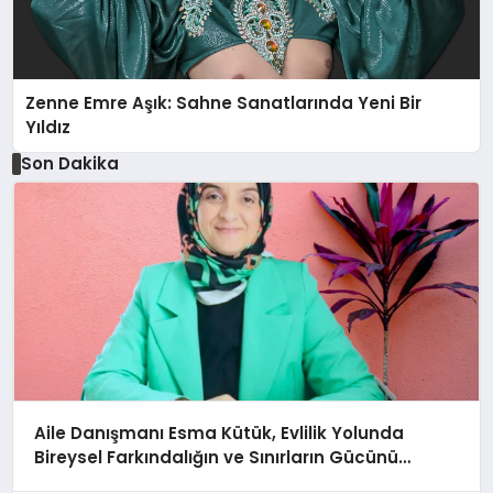
Zenne Emre Aşık: Sahne Sanatlarında Yeni Bir
Yıldız
Son Dakika
Aile Danışmanı Esma Kütük, Evlilik Yolunda
Bireysel Farkındalığın ve Sınırların Gücünü
Anlatıyor