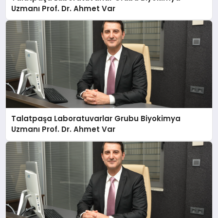
Uzmanı Prof. Dr. Ahmet Var
Talatpaşa Laboratuvarlar Grubu Biyokimya
Uzmanı Prof. Dr. Ahmet Var