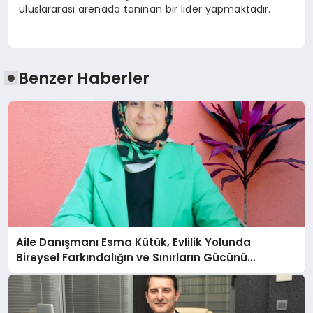
uluslararası arenada tanınan bir lider yapmaktadır.
Benzer Haberler
Aile Danışmanı Esma Kütük, Evlilik Yolunda
Bireysel Farkındalığın ve Sınırların Gücünü
Anlatıyor