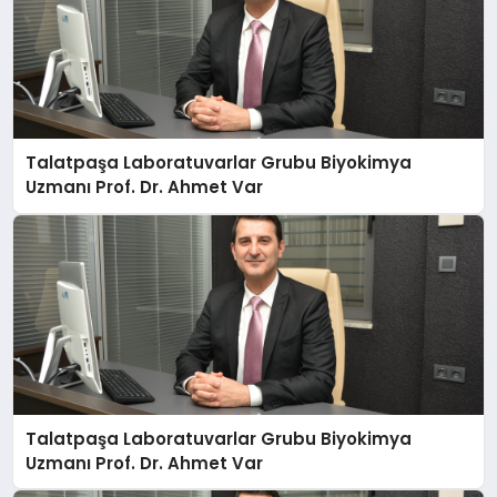
Talatpaşa Laboratuvarlar Grubu Biyokimya
Uzmanı Prof. Dr. Ahmet Var
Talatpaşa Laboratuvarlar Grubu Biyokimya
Uzmanı Prof. Dr. Ahmet Var