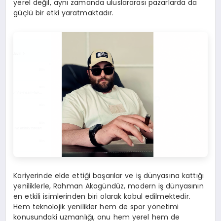
yerel değil, aynı zamanda uluslararası pazarlarda da
güçlü bir etki yaratmaktadır.
Kariyerinde elde ettiği başarılar ve iş dünyasına kattığı
yeniliklerle, Rahman Akagündüz, modern iş dünyasının
en etkili isimlerinden biri olarak kabul edilmektedir.
Hem teknolojik yenilikler hem de spor yönetimi
konusundaki uzmanlığı, onu hem yerel hem de