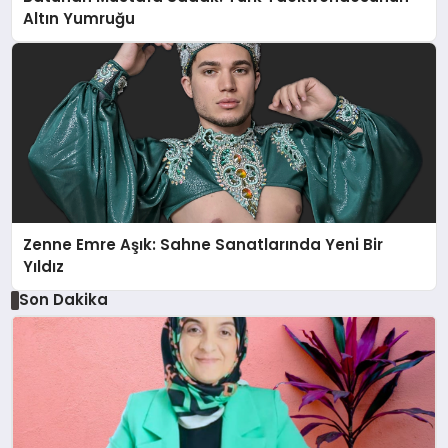
Altın Yumruğu
Zenne Emre Aşık: Sahne Sanatlarında Yeni Bir
Yıldız
Son Dakika