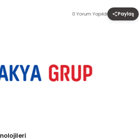
0 Yorum Yapıldı
Paylaş
olojileri