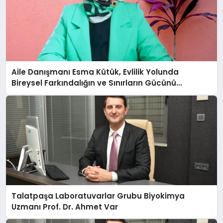
Aile Danışmanı Esma Kütük, Evlilik Yolunda
Bireysel Farkındalığın ve Sınırların Gücünü
Anlatıyor
Talatpaşa Laboratuvarlar Grubu Biyokimya
Uzmanı Prof. Dr. Ahmet Var