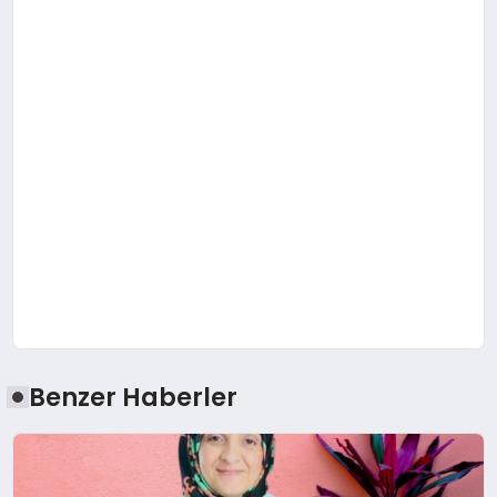
Benzer Haberler