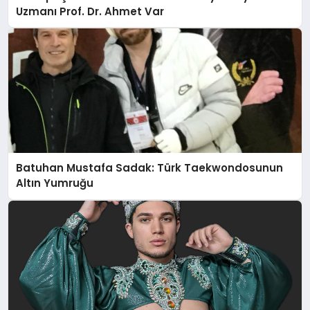
Uzmanı Prof. Dr. Ahmet Var
Batuhan Mustafa Sadak: Türk Taekwondosunun
Altın Yumruğu