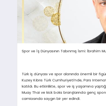
Spor ve İş Dünyasının Tabınmış İsmi: İbrahim Mu
Türk iş dünyası ve spor alanında önemli bir fi
Kuzey Kıbrıs Türk Cumhuriyeti’nde, Pars Internat
katıldı. Bu etkinlikte, spor ve iş yaşamına yaptığ
Muay Thai ve kick boks branşlarında genç spor
camiasında saygın bir yer edindi.