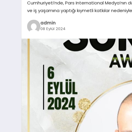
Cumhuriyeti’nde, Pars International Medya’nın düzen
ve iş yaşamına yaptığı kıymetli katkılar nedeniyle
admin
08 Eylül 2024