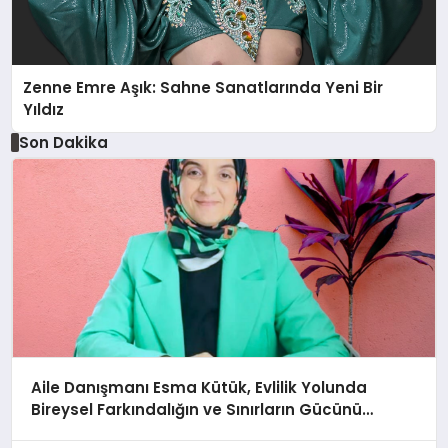
Zenne Emre Aşık: Sahne Sanatlarında Yeni Bir
Yıldız
Son Dakika
Aile Danışmanı Esma Kütük, Evlilik Yolunda
Bireysel Farkındalığın ve Sınırların Gücünü
Anlatıyor