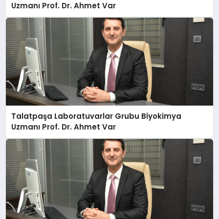
Uzmanı Prof. Dr. Ahmet Var
Talatpaşa Laboratuvarlar Grubu Biyokimya
Uzmanı Prof. Dr. Ahmet Var