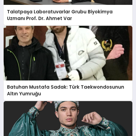
Talatpaşa Laboratuvarlar Grubu Biyokimya
Uzmanı Prof. Dr. Ahmet Var
Batuhan Mustafa Sadak: Türk Taekwondosunun
Altın Yumruğu