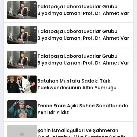
Talatpaşa Laboratuvarlar Grubu
Biyokimya Uzmanı Prof. Dr. Ahmet Var
Talatpaşa Laboratuvarlar Grubu
Biyokimya Uzmanı Prof. Dr. Ahmet Var
Talatpaşa Laboratuvarlar Grubu
Biyokimya Uzmanı Prof. Dr. Ahmet Var
Batuhan Mustafa Sadak: Türk
Taekwondosunun Altın Yumruğu
Zenne Emre Aşık: Sahne Sanatlarında
Yeni Bir Yıldız
Şahin İsmailoğulları ve Şahmeran