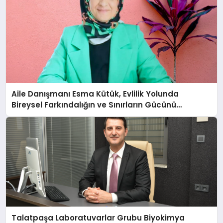
Aile Danışmanı Esma Kütük, Evlilik Yolunda
Bireysel Farkındalığın ve Sınırların Gücünü
Anlatıyor
Talatpaşa Laboratuvarlar Grubu Biyokimya