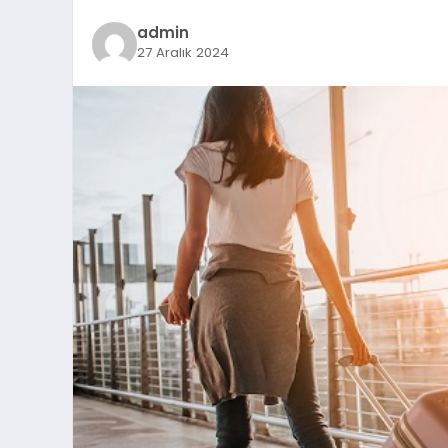
admin
27 Aralık 2024