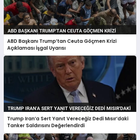
ABD Başkanı Trump’tan Ceuta Göçmen Krizi
Açıklaması İşgal Uyarısı
Trump Iran’a Sert Yanıt Vereceğiz Dedi Mısır’daki
Tanker Saldırısını Değerlendirdi