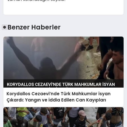
Benzer Haberler
Korydallos Cezaevi’nde Türk Mahkumlar İsyan
Çıkardı: Yangın ve İddia Edilen Can Kayıpları