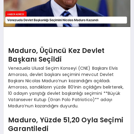
Maduro, Üçüncü Kez Devlet
Başkanı Seçildi
Venezuela Ulusal Seçim Konseyi (CNE) Başkanı Elvis
Amoroso, devlet başkanı seçimini mevcut Devlet
Başkanı Nicolas Maduro’nun kazandığını açıkladı.
Amoroso, sandıkların yüzde 80’inin açıldığını belirterek,
10 adayın yarıştığı devlet başkanlığı seçimini **Büyük
Vatansever Kutup (Gran Polo Patriotico)** adayı
Maduro’nun kazandığını duyurdu.
Maduro, Yüzde 51,20 Oyla Seçimi
Garantiledi