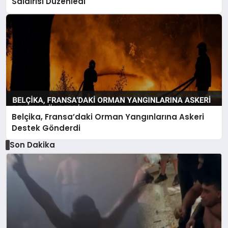
Saldırısı Düzenledi
Belçika, Fransa’daki Orman Yangınlarına Askeri
Destek Gönderdi
Son Dakika