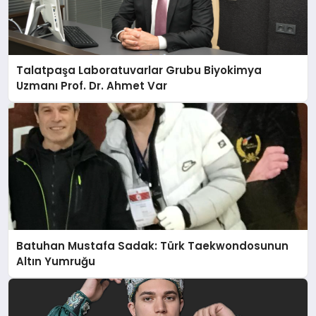
Talatpaşa Laboratuvarlar Grubu Biyokimya
Uzmanı Prof. Dr. Ahmet Var
Batuhan Mustafa Sadak: Türk Taekwondosunun
Altın Yumruğu