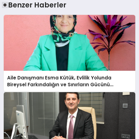
Benzer Haberler
Aile Danışmanı Esma Kütük, Evlilik Yolunda
Bireysel Farkındalığın ve Sınırların Gücünü
Anlatıyor