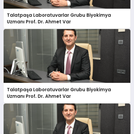
Talatpaşa Laboratuvarlar Grubu Biyokimya
Uzmanı Prof. Dr. Ahmet Var
Talatpaşa Laboratuvarlar Grubu Biyokimya
Uzmanı Prof. Dr. Ahmet Var