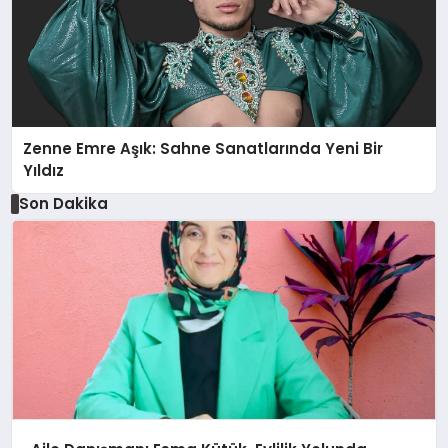
Zenne Emre Aşık: Sahne Sanatlarında Yeni Bir
Yıldız
Son Dakika