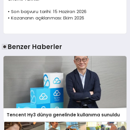
•
Son b
aşvuru tarihi: 15 Haziran 2026
•
Kazananın açıklanması: Ekim 2026
Benzer Haberler
Tencent Hy3 dünya genelinde kullanıma sunuldu