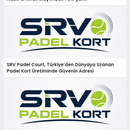
SRV Padel Court, Türkiye’den Dünyaya Uzanan
Padel Kort Üretiminde Güvenin Adresi