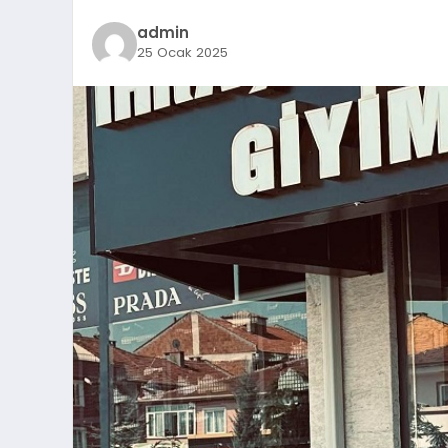
admin
25 Ocak 2025