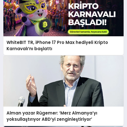
WhiteBIT TR, iPhone 17 Pro Max hediyeli Kripto
Karnavalı’nı başlattı
Alman yazar Rügemer: ‘Merz Almanya’yı
yoksullaştırıyor ABD’yi zenginleştiriyor’