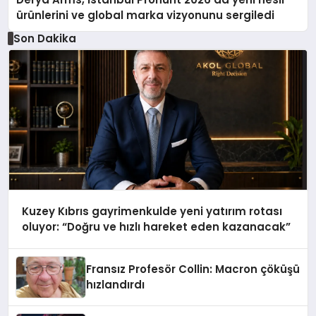
ürünlerini ve global marka vizyonunu sergiledi
Son Dakika
Kuzey Kıbrıs gayrimenkulde yeni yatırım rotası
oluyor: “Doğru ve hızlı hareket eden kazanacak”
Fransız Profesör Collin: Macron çöküşü
hızlandırdı