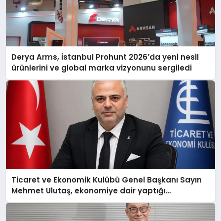
Derya Arms, İstanbul Prohunt 2026’da yeni nesil
ürünlerini ve global marka vizyonunu sergiledi
Ticaret ve Ekonomik Kulübü Genel Başkanı Sayın
Mehmet Ulutaş, ekonomiye dair yaptığı
açıklamada şunları kaydetti: