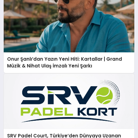
Onur Şanlı’dan Yazın Yeni Hiti: Kartallar | Grand
Müzik & Nihat Ulaş İmzalı Yeni Şarkı
SRV Padel Court, Türkiye’den Dünyaya Uzanan