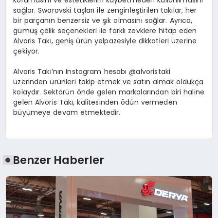
sağlar. Swarovski taşları ile zenginleştirilen takılar, her
bir parçanın benzersiz ve şık olmasını sağlar. Ayrıca,
gümüş çelik seçenekleri ile farklı zevklere hitap eden
Alvoris Takı, geniş ürün yelpazesiyle dikkatleri üzerine
çekiyor.
Alvoris Takı’nın Instagram hesabı @alvoristaki
üzerinden ürünleri takip etmek ve satın almak oldukça
kolaydır. Sektörün önde gelen markalarından biri haline
gelen Alvoris Takı, kalitesinden ödün vermeden
büyümeye devam etmektedir.
Benzer Haberler