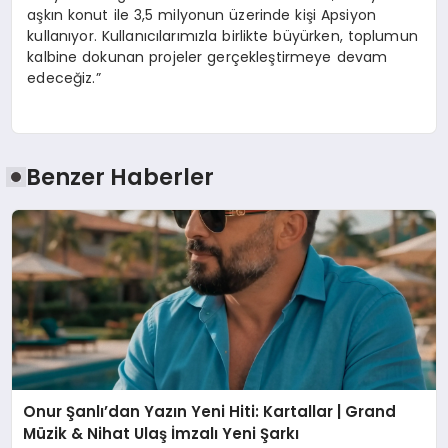
aşkın konut ile 3,5 milyonun üzerinde kişi Apsiyon
kullanıyor. Kullanıcılarımızla birlikte büyürken, toplumun
kalbine dokunan projeler gerçekleştirmeye devam
edeceğiz.”
Benzer Haberler
Onur Şanlı’dan Yazın Yeni Hiti: Kartallar | Grand
Müzik & Nihat Ulaş İmzalı Yeni Şarkı