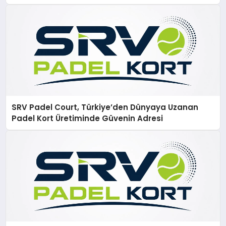
SRV Padel Court, Türkiye’den Dünyaya Uzanan
Padel Kort Üretiminde Güvenin Adresi