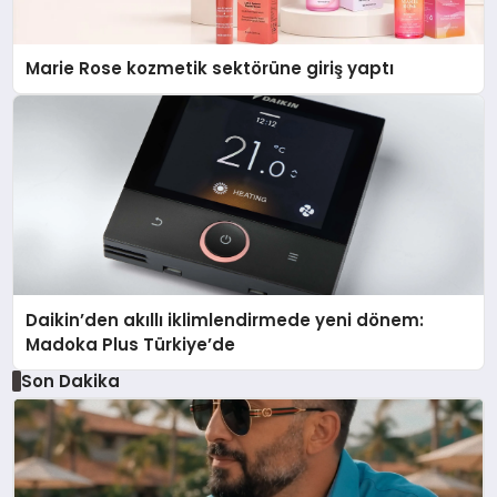
Marie Rose kozmetik sektörüne giriş yaptı
Daikin’den akıllı iklimlendirmede yeni dönem:
Madoka Plus Türkiye’de
Son Dakika