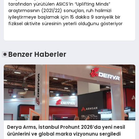
tarafından yürütülen ASICS’in “Uplifting Minds”
araştırmasının (2021/22) sonuçları, ruh halimizi
iyileştirmeye başlamak için 15 dakika 9 saniyelik bir
fiziksel aktivite süresinin yeterli olduğunu gösteriyor
Benzer Haberler
Derya Arms, İstanbul Prohunt 2026’da yeni nesil
ürünlerini ve global marka vizyonunu sergiledi