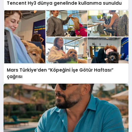
Tencent Hy3 dünya genelinde kullanıma sunuldu
Mars Türkiye’den “Köpeğini İşe Götür Haftası”
çağrısı