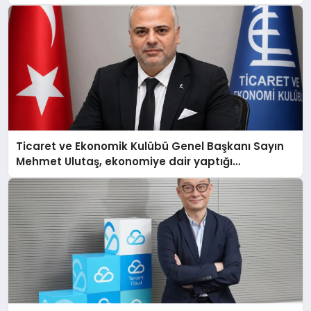
Ticaret ve Ekonomik Kulübü Genel Başkanı Sayın
Mehmet Ulutaş, ekonomiye dair yaptığı
açıklamada şunları kaydetti: