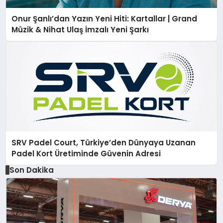
Onur Şanlı’dan Yazın Yeni Hiti: Kartallar | Grand
Müzik & Nihat Ulaş İmzalı Yeni Şarkı
SRV Padel Court, Türkiye’den Dünyaya Uzanan
Padel Kort Üretiminde Güvenin Adresi
Son Dakika