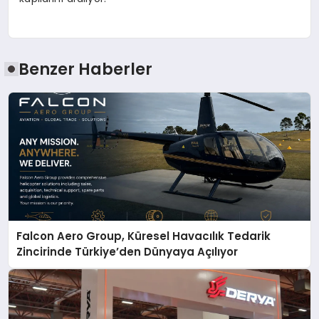
Benzer Haberler
Falcon Aero Group, Küresel Havacılık Tedarik
Zincirinde Türkiye’den Dünyaya Açılıyor