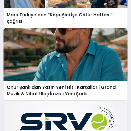
Mars Türkiye’den “Köpeğini İşe Götür Haftası”
çağrısı
Onur Şanlı’dan Yazın Yeni Hiti: Kartallar | Grand
Müzik & Nihat Ulaş İmzalı Yeni Şarkı