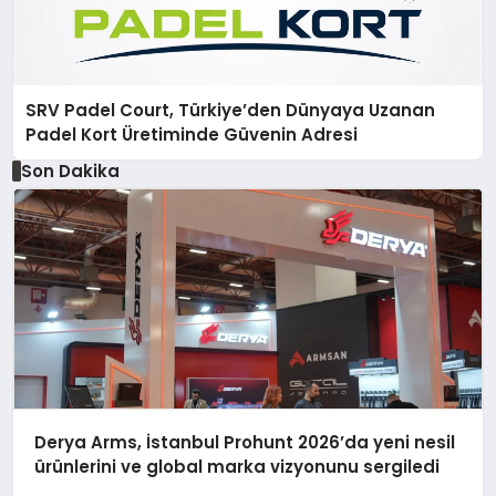
SRV Padel Court, Türkiye’den Dünyaya Uzanan
Padel Kort Üretiminde Güvenin Adresi
Son Dakika
Derya Arms, İstanbul Prohunt 2026’da yeni nesil
ürünlerini ve global marka vizyonunu sergiledi