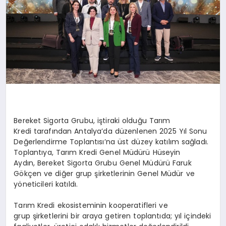
Bereket Sigorta Grubu, iştiraki olduğu Tarım
Kredi tarafından Antalya’da düzenlenen 2025 Yıl Sonu
Değerlendirme Toplantısı’na üst düzey katılım sağladı.
Toplantıya, Tarım Kredi Genel Müdürü Hüseyin
Aydın, Bereket Sigorta Grubu Genel Müdürü Faruk
Gökçen ve diğer grup şirketlerinin Genel Müdür ve
yöneticileri katıldı.
Tarım Kredi ekosisteminin kooperatifleri ve
grup şirketlerini bir araya getiren toplantıda; yıl içindeki