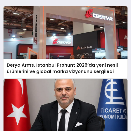
Derya Arms, İstanbul Prohunt 2026’da yeni nesil
ürünlerini ve global marka vizyonunu sergiledi