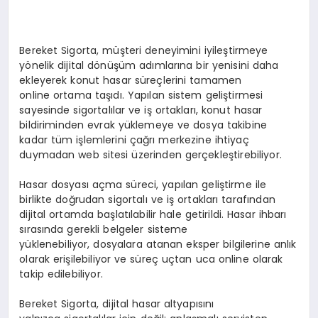
Bereket Sigorta, müşteri deneyimini iyileştirmeye
yönelik dijital dönüşüm adımlarına bir yenisini daha
ekleyerek konut hasar süreçlerini tamamen
online ortama taşıdı. Yapılan sistem geliştirmesi
sayesinde sigortalılar ve iş ortakları, konut hasar
bildiriminden evrak yüklemeye ve dosya takibine
kadar tüm işlemlerini çağrı merkezine ihtiyaç
duymadan web sitesi üzerinden gerçekleştirebiliyor.
Hasar dosyası açma süreci, yapılan geliştirme ile
birlikte doğrudan sigortalı ve iş ortakları tarafından
dijital ortamda başlatılabilir hale getirildi. Hasar ihbarı
sırasında gerekli belgeler sisteme
yüklenebiliyor, dosyalara atanan eksper bilgilerine anlık
olarak erişilebiliyor ve süreç uçtan uca online olarak
takip edilebiliyor.
Bereket Sigorta, dijital hasar altyapısını