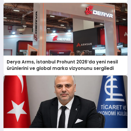
Derya Arms, İstanbul Prohunt 2026’da yeni nesil
ürünlerini ve global marka vizyonunu sergiledi