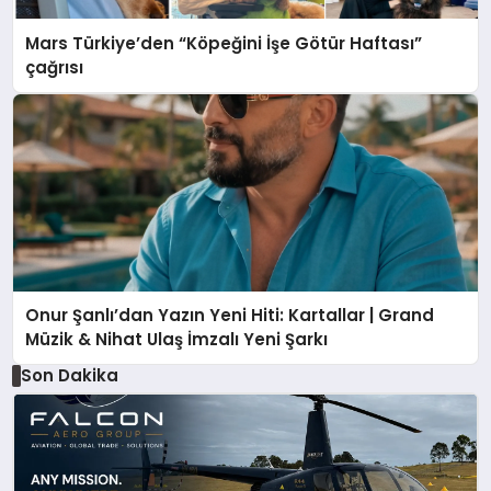
Mars Türkiye’den “Köpeğini İşe Götür Haftası”
çağrısı
Onur Şanlı’dan Yazın Yeni Hiti: Kartallar | Grand
Müzik & Nihat Ulaş İmzalı Yeni Şarkı
Son Dakika