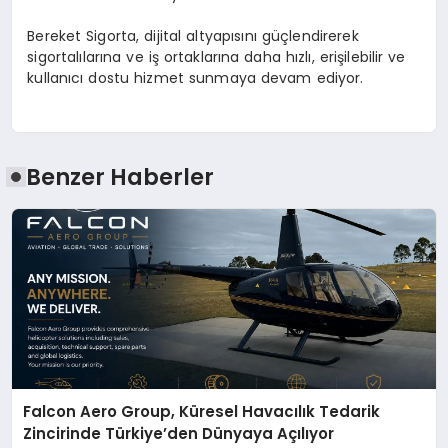
Bereket Sigorta, dijital altyapısını güçlendirerek
sigortalılarına ve iş ortaklarına daha hızlı, erişilebilir ve
kullanıcı dostu hizmet sunmaya devam ediyor.
Benzer Haberler
Falcon Aero Group, Küresel Havacılık Tedarik
Zincirinde Türkiye’den Dünyaya Açılıyor