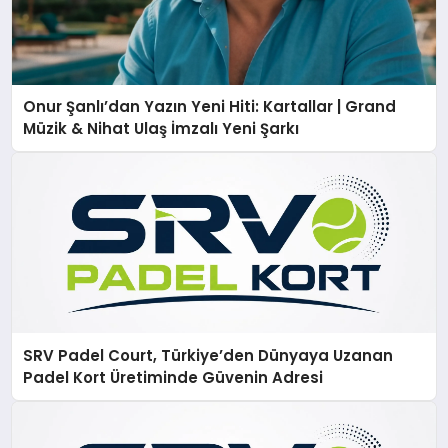
Onur Şanlı’dan Yazın Yeni Hiti: Kartallar | Grand
Müzik & Nihat Ulaş İmzalı Yeni Şarkı
SRV Padel Court, Türkiye’den Dünyaya Uzanan
Padel Kort Üretiminde Güvenin Adresi