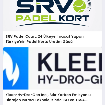
SRV Padel Court, 24 Ülkeye İhracat Yapan
Türkiye’nin Padel Kortu Üretim Gücü
Kleen-Hy-Dro-Gen Inc., Sıfır Karbon Emisyonlu
Hidrojen Isıtma Teknolojisinde ISO ve TSSA