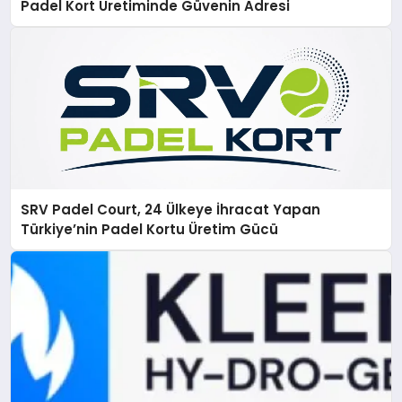
Padel Kort Üretiminde Güvenin Adresi
SRV Padel Court, 24 Ülkeye İhracat Yapan
Türkiye’nin Padel Kortu Üretim Gücü