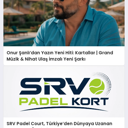
Onur Şanlı’dan Yazın Yeni Hiti: Kartallar | Grand
Müzik & Nihat Ulaş İmzalı Yeni Şarkı
SRV Padel Court, Türkiye’den Dünyaya Uzanan