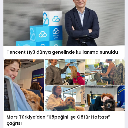
Tencent Hy3 dünya genelinde kullanıma sunuldu
Mars Türkiye’den “Köpeğini İşe Götür Haftası”
çağrısı