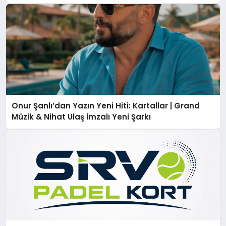
Onur Şanlı’dan Yazın Yeni Hiti: Kartallar | Grand
Müzik & Nihat Ulaş İmzalı Yeni Şarkı