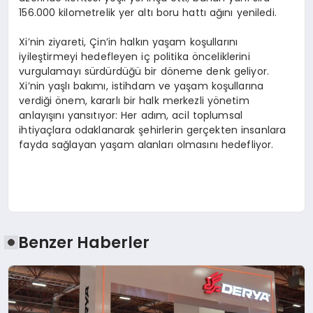
156.000 kilometrelik yer altı boru hattı ağını yeniledi.
Xi’nin ziyareti, Çin’in halkın yaşam koşullarını
iyileştirmeyi hedefleyen iç politika önceliklerini
vurgulamayı sürdürdüğü bir döneme denk geliyor.
Xi’nin yaşlı bakımı, istihdam ve yaşam koşullarına
verdiği önem, kararlı bir halk merkezli yönetim
anlayışını yansıtıyor: Her adım, acil toplumsal
ihtiyaçlara odaklanarak şehirlerin gerçekten insanlara
fayda sağlayan yaşam alanları olmasını hedefliyor.
Benzer Haberler