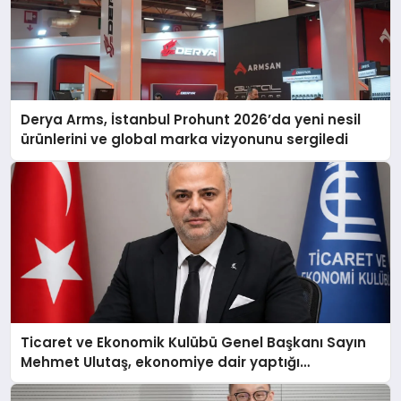
Derya Arms, İstanbul Prohunt 2026’da yeni nesil
ürünlerini ve global marka vizyonunu sergiledi
Ticaret ve Ekonomik Kulübü Genel Başkanı Sayın
Mehmet Ulutaş, ekonomiye dair yaptığı
açıklamada şunları kaydetti: