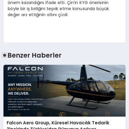
önem kazandığını ifade etti. Çin’in KYG önerisinin
böyle bir iş birliğini teşvik etme konusunda büyük
değer arz ettiğinin altını çizdi.
Benzer Haberler
Falcon Aero Group, Küresel Havacılık Tedarik