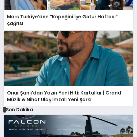
Mars Türkiye’den “Köpeğini İşe Götür Haftası”
çağrısı
Onur Şanlı’dan Yazın Yeni Hiti: Kartallar | Grand
Müzik & Nihat Ulaş İmzalı Yeni Şarkı
Son Dakika