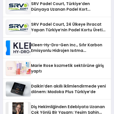
SRV Padel Court, Türkiye’den
Dünyaya Uzanan Padel Kort
Üretiminde Güvenin Adresi
SRV Padel Court, 24 Ülkeye İhracat
Yapan Türkiye’nin Padel Kortu Üretim
Gücü
Kleen-Hy-Dro-Gen Inc., Sıfır Karbon
Emisyonlu Hidrojen Isıtma
Teknolojisinde ISO ve TSSA
Düzenleyici Onaylarını Aldı
Marie Rose kozmetik sektörüne giriş
yaptı
Daikin’den akıllı iklimlendirmede yeni
dönem: Madoka Plus Türkiye’de
Diş Hekimliğinden Edebiyata Uzanan
Çok Yönlü Bir Yaşam: Yeşim Şahin