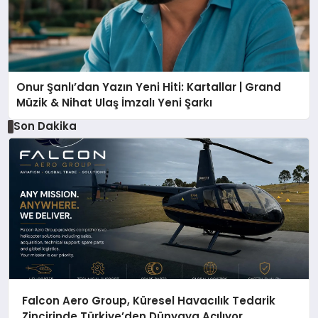
Onur Şanlı’dan Yazın Yeni Hiti: Kartallar | Grand
Müzik & Nihat Ulaş İmzalı Yeni Şarkı
Son Dakika
Falcon Aero Group, Küresel Havacılık Tedarik
Zincirinde Türkiye’den Dünyaya Açılıyor