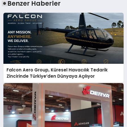
Benzer Haberler
Falcon Aero Group, Küresel Havacılık Tedarik
Zincirinde Türkiye’den Dünyaya Açılıyor