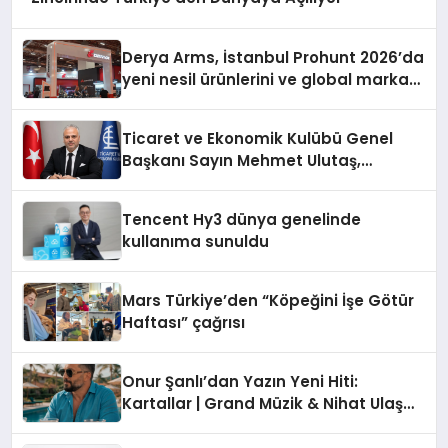
Derya Arms, İstanbul Prohunt 2026’da
yeni nesil ürünlerini ve global marka
vizyonunu sergiledi
Ticaret ve Ekonomik Kulübü Genel
Başkanı Sayın Mehmet Ulutaş,
ekonomiye dair yaptığı açıklamada
şunları kaydetti:
Tencent Hy3 dünya genelinde
kullanıma sunuldu
Mars Türkiye’den “Köpeğini İşe Götür
Haftası” çağrısı
Onur Şanlı’dan Yazın Yeni Hiti:
Kartallar | Grand Müzik & Nihat Ulaş
İmzalı Yeni Şarkı