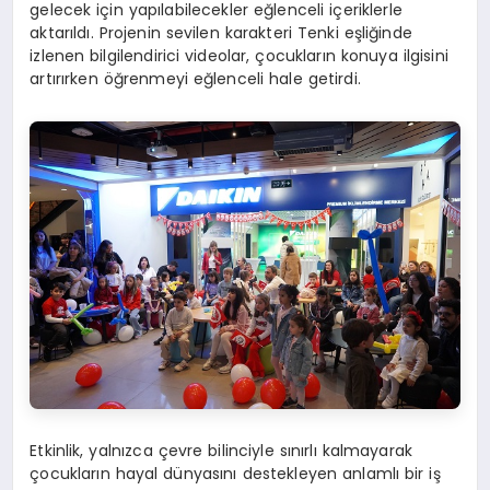
gelecek için yapılabilecekler eğlenceli içeriklerle
aktarıldı. Projenin sevilen karakteri Tenki eşliğinde
izlenen bilgilendirici videolar, çocukların konuya ilgisini
artırırken öğrenmeyi eğlenceli hale getirdi.
Etkinlik, yalnızca çevre bilinciyle sınırlı kalmayarak
çocukların hayal dünyasını destekleyen anlamlı bir iş