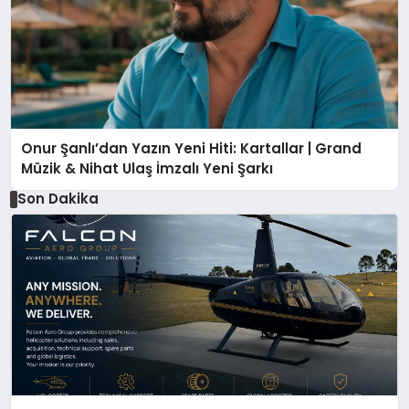
Onur Şanlı’dan Yazın Yeni Hiti: Kartallar | Grand
Müzik & Nihat Ulaş İmzalı Yeni Şarkı
Son Dakika