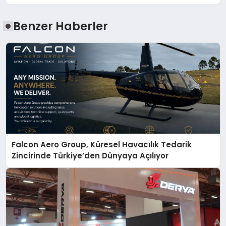
Benzer Haberler
Falcon Aero Group, Küresel Havacılık Tedarik
Zincirinde Türkiye’den Dünyaya Açılıyor