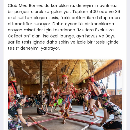
Club Med Borneo’da konaklama, deneyimin ayrılmaz
bir parçası olarak kurgulanıyor. Toplam 400 oda ve 39
özel süitten oluşan tesis, farklı beklentilere hitap eden
alternatifler sunuyor. Daha ayrıcalıklı bir konaklama
arayan misafirler için tasarlanan “Mutiara Exclusive
Collection” alanı ise özel lounge, ayrı havuz ve Bayu
Bar ile tesis içinde daha sakin ve izole bir “tesis içinde
tesis” deneyimi yaratıyor.