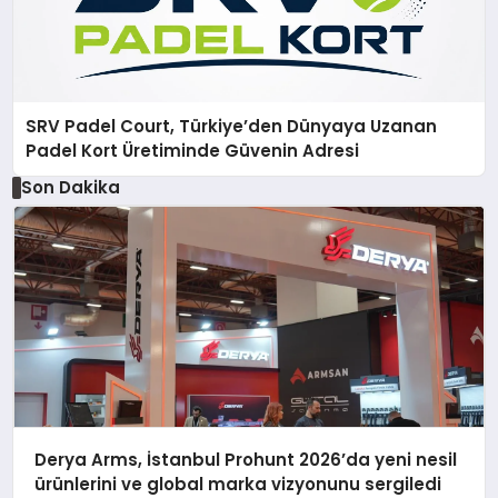
SRV Padel Court, Türkiye’den Dünyaya Uzanan
Padel Kort Üretiminde Güvenin Adresi
Son Dakika
Derya Arms, İstanbul Prohunt 2026’da yeni nesil
ürünlerini ve global marka vizyonunu sergiledi