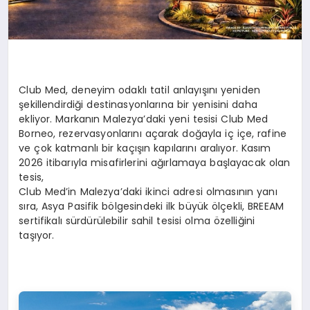
Club Med, deneyim odaklı tatil anlayışını yeniden
şekillendirdiği destinasyonlarına bir yenisini daha
ekliyor. Markanın Malezya’daki yeni tesisi Club Med
Borneo, rezervasyonlarını açarak doğayla iç içe, rafine
ve çok katmanlı bir kaçışın kapılarını aralıyor. Kasım
2026 itibarıyla misafirlerini ağırlamaya başlayacak olan
tesis,
Club Med’in Malezya’daki ikinci adresi olmasının yanı
sıra, Asya Pasifik bölgesindeki ilk büyük ölçekli, BREEAM
sertifikalı sürdürülebilir sahil tesisi olma özelliğini
taşıyor.