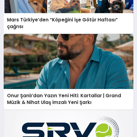
Mars Türkiye’den “Köpeğini İşe Götür Haftası”
çağrısı
Onur Şanlı’dan Yazın Yeni Hiti: Kartallar | Grand
Müzik & Nihat Ulaş İmzalı Yeni Şarkı