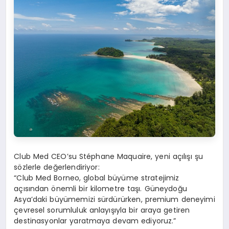
Club Med CEO’su Stéphane Maquaire, yeni açılışı şu
sözlerle değerlendiriyor:
“Club Med Borneo, global büyüme stratejimiz
açısından önemli bir kilometre taşı. Güneydoğu
Asya’daki büyümemizi sürdürürken, premium deneyimi
çevresel sorumluluk anlayışıyla bir araya getiren
destinasyonlar yaratmaya devam ediyoruz.”